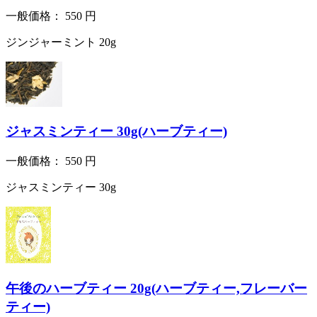
一般価格：
550
円
ジンジャーミント 20g
ジャスミンティー 30g(ハーブティー)
一般価格：
550
円
ジャスミンティー 30g
午後のハーブティー 20g(ハーブティー,フレーバー
ティー)