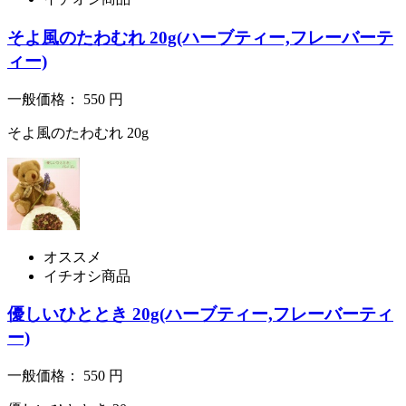
そよ風のたわむれ 20g(ハーブティー,フレーバーテ
ィー)
一般価格：
550
円
そよ風のたわむれ 20g
オススメ
イチオシ商品
優しいひととき 20g(ハーブティー,フレーバーティ
ー)
一般価格：
550
円