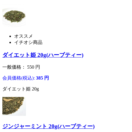
オススメ
イチオシ商品
ダイエット姫 20g(ハーブティー)
一般価格：
550
円
会員価格(税込):
385
円
ダイエット姫 20g
ジンジャーミント 20g(ハーブティー)