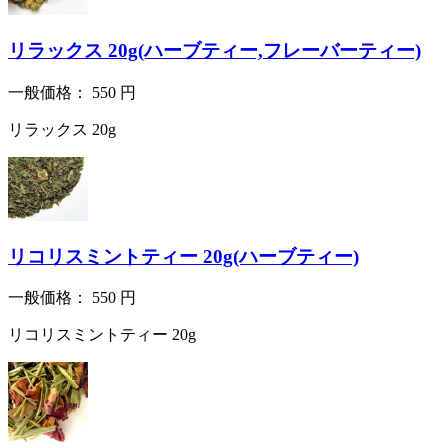
リラックス 20g(ハーブティー,フレーバーティー)
一般価格：
550
円
リラックス 20g
リコリスミントティー 20g(ハーブティー)
一般価格：
550
円
リコリスミントティー 20g