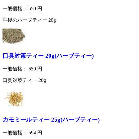
一般価格：
550
円
午後のハーブティー 20g
口臭対策ティー 20g(ハーブティー)
一般価格：
550
円
口臭対策ティー 20g
カモミールティー 25g(ハーブティー)
一般価格：
594
円