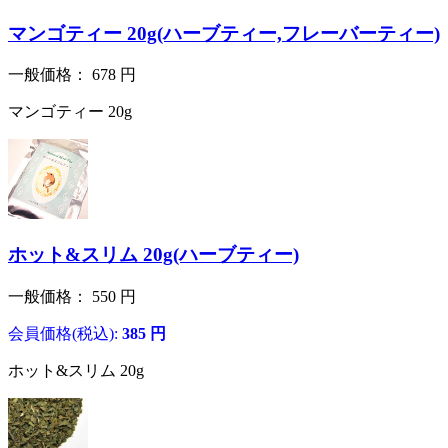
マンゴティー 20g(ハーブティー,フレーバーティー)
一般価格：
678
円
マンゴティー 20g
ホット&スリム 20g(ハーブティー)
一般価格：
550
円
会員価格(税込):
385
円
ホット&スリム 20g