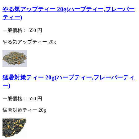
やる気アップティー 20g(ハーブティー,フレーバー
ティー)
一般価格：
550
円
やる気アップティー 20g
猛暑対策ティー 20g(ハーブティー,フレーバーティ
ー)
一般価格：
550
円
猛暑対策ティー 20g