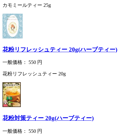
カモミールティー 25g
花粉リフレッシュティー 20g(ハーブティー)
一般価格：
550
円
花粉リフレッシュティー 20g
花粉対策ティー 20g(ハーブティー)
一般価格：
550
円