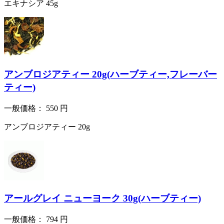
エキナシア 45g
アンブロジアティー 20g(ハーブティー,フレーバー
ティー)
一般価格：
550
円
アンブロジアティー 20g
アールグレイ ニューヨーク 30g(ハーブティー)
一般価格：
794
円