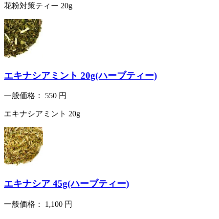
花粉対策ティー 20g
エキナシアミント 20g(ハーブティー)
一般価格：
550
円
エキナシアミント 20g
エキナシア 45g(ハーブティー)
一般価格：
1,100
円