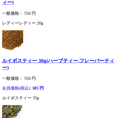
ィー)
一般価格：
550
円
レディーレディー 20g
ルイボスティー 30g(ハーブティー,フレーバーティ
ー)
一般価格：
550
円
会員価格(税込):
385
円
ルイボスティー 35g