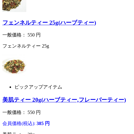
フェンネルティー 25g(ハーブティー)
一般価格：
550
円
フェンネルティー 25g
ピックアップアイテム
美肌ティー 20g(ハーブティー,フレーバーティー)
一般価格：
550
円
会員価格(税込):
385
円