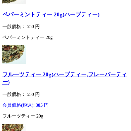
ペパーミントティー 20g(ハーブティー)
一般価格：
550
円
ペパーミントティー 20g
フルーツティー 20g(ハーブティー,フレーバーティ
ー)
一般価格：
550
円
会員価格(税込):
385
円
フルーツティー 20g