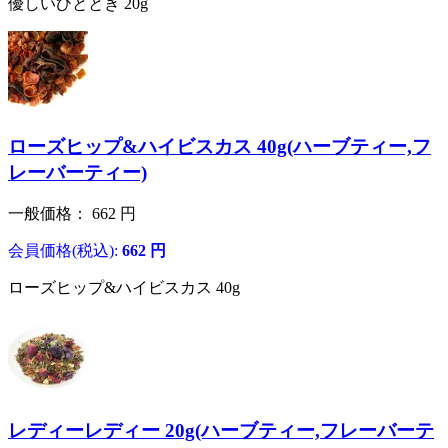
優しいひととき 20g
ローズヒップ&ハイビスカス 40g(ハーブティー,フ
レーバーティー)
一般価格：
662
円
会員価格(税込):
662
円
ローズヒップ&ハイビスカス 40g
レディーレディー 20g(ハーブティー,フレーバーテ