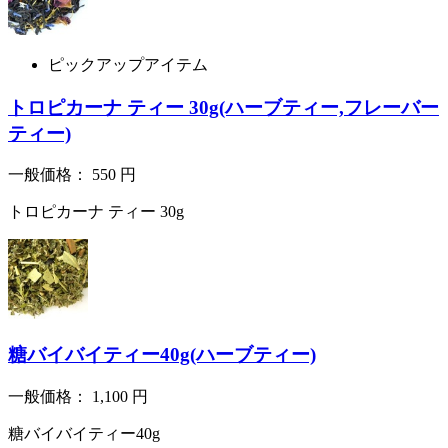
ピックアップアイテム
トロピカーナ ティー 30g(ハーブティー,フレーバー
ティー)
一般価格：
550
円
トロピカーナ ティー 30g
糖バイバイティー40g(ハーブティー)
一般価格：
1,100
円
糖バイバイティー40g