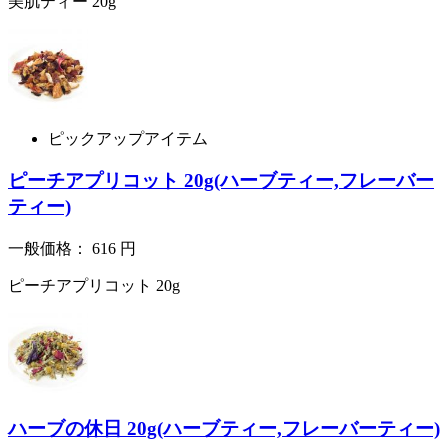
美肌ティー 20g
ピックアップアイテム
ピーチアプリコット 20g(ハーブティー,フレーバー
ティー)
一般価格：
616
円
ピーチアプリコット 20g
ハーブの休日 20g(ハーブティー,フレーバーティー)