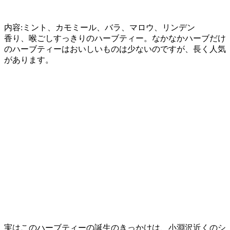
内容:ミント、カモミール、バラ、マロウ、リンデン
香り、喉ごしすっきりのハーブティー。なかなかハーブだけ
のハーブティーはおいしいものは少ないのですが、長く人気
があります。
実はこのハーブティーの誕生のきっかけは、小淵沢近くのシ