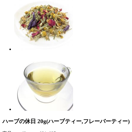
ハーブの休日 20g(ハーブティー,フレーバーティー)