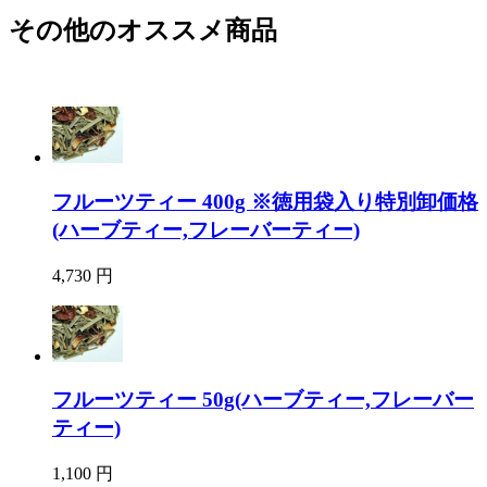
その他のオススメ商品
フルーツティー 400g ※徳用袋入り特別卸価格
(ハーブティー,フレーバーティー)
4,730 円
フルーツティー 50g(ハーブティー,フレーバー
ティー)
1,100 円