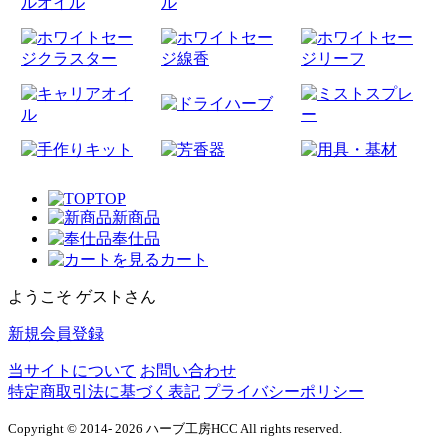
TOP
新商品
奉仕品
カート
ようこそ ゲストさん
新規会員登録
当サイトについて
お問い合わせ
特定商取引法に基づく表記
プライバシーポリシー
Copyright © 2014- 2026 ハーブ工房HCC All rights reserved.