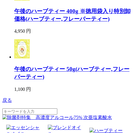
午後のハーブティー 400g ※徳用袋入り特別卸
価格(ハーブティー,フレーバーティー)
4,950 円
午後のハーブティー 50g(ハーブティー,フレー
バーティー)
1,100 円
戻る