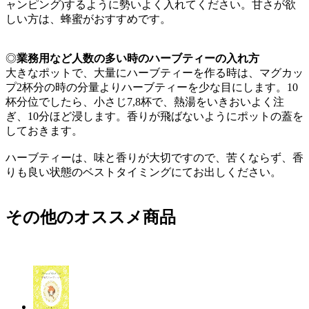
ャンピング)するように勢いよく入れてください。甘さが欲
しい方は、蜂蜜がおすすめです。
◎
業務用など人数の多い時のハーブティーの入れ方
大きなポットで、大量にハーブティーを作る時は、マグカッ
プ2杯分の時の分量よりハーブティーを少な目にします。10
杯分位でしたら、小さじ7,8杯で、熱湯をいきおいよく注
ぎ、10分ほど浸します。香りが飛ばないようにポットの蓋を
しておきます。
ハーブティーは、味と香りが大切ですので、苦くならず、香
りも良い状態のベストタイミングにてお出しください。
その他のオススメ商品