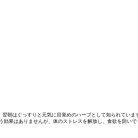
。翌朝はぐっすりと元気に目覚めのハーブとして知られていま
いう効果はありませんが、体のストレスを解放し、食欲を防いで