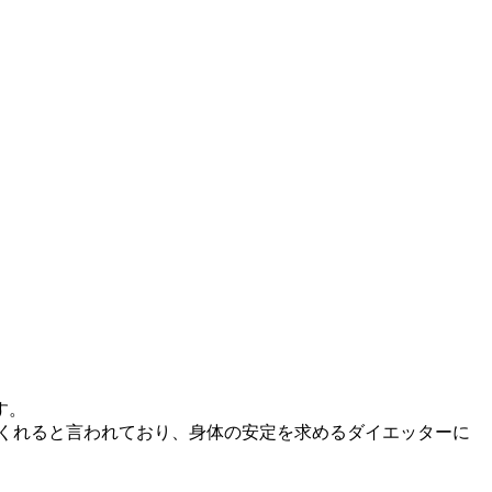
す。
くれると言われており、身体の安定を求めるダイエッターに