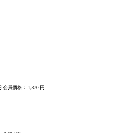
円
会員価格： 1,870 円