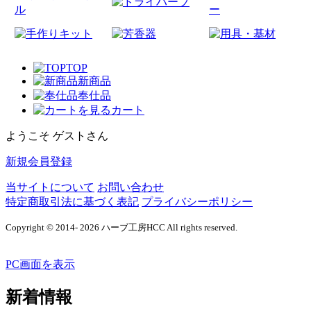
TOP
新商品
奉仕品
カート
ようこそ ゲストさん
新規会員登録
当サイトについて
お問い合わせ
特定商取引法に基づく表記
プライバシーポリシー
Copyright © 2014- 2026 ハーブ工房HCC All rights reserved.
PC画面を表示
新着情報