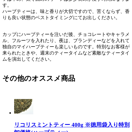
す。
ハーブティーは、味と香りが大切ですので、苦くならず、香
りも良い状態のベストタイミングにてお出しください。
カップにハーブティーを注いだ後、チョコレートやキャラメ
ル、フルーツを入れたり、夜は、ブランディーなどを入れて
独自のマイハーブティーも楽しいものです。特別なお客様が
来られたときや、週末のティータイムなど素敵なティータイ
ムを演出してください。
その他のオススメ商品
リコリスミントティー 400g ※徳用袋入り特別