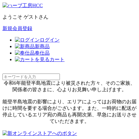
ようこそ ゲストさん
新規会員登録
ログイン
新商品
奉仕品
カート
令和6年能登半島地震により被災された方々、そのご家族、
関係者の皆さまに、心よりお見舞い申し上げます。
能登半島地震の影響により、エリアによってはお荷物のお届
けに時間を要する場合がございます。また、一時的に配送が
停止しているエリア宛の商品も再開次第、早急にお送りさせ
ていただきます。