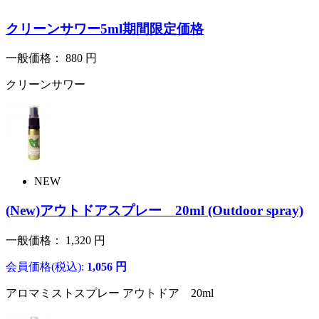
クリーンサワー5ml期間限定価格
一般価格：
880
円
クリーンサワー
NEW
(New)アウトドアスプレー 20ml (Outdoor spray)
一般価格：
1,320
円
会員価格(税込):
1,056
円
アロマミストスプレー アウトドア 20ml