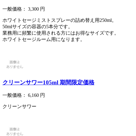
一般価格：
3,300
円
ホワイトセージミストスプレーの詰め替え用250ml。
50mlサイズの容器の5本分です。
業務用に頻繁に使用される方にはお得なサイズです。
ホワイトセージルーム用になります。
クリーンサワー105ml 期間限定価格
一般価格：
6,160
円
クリーンサワー