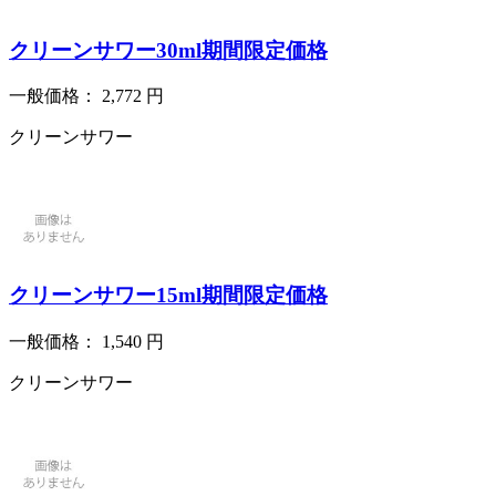
クリーンサワー30ml期間限定価格
一般価格：
2,772
円
クリーンサワー
クリーンサワー15ml期間限定価格
一般価格：
1,540
円
クリーンサワー