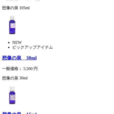
想像の泉 105ml
NEW
ピックアップアイテム
想像の泉 30ml
一般価格：
5,500
円
想像の泉 30ml