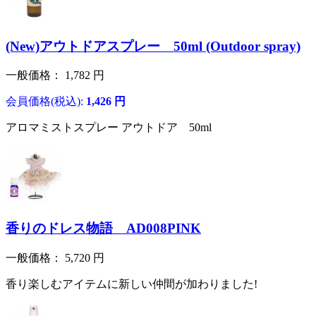
(New)アウトドアスプレー 50ml (Outdoor spray)
一般価格：
1,782
円
会員価格(税込):
1,426
円
アロマミストスプレー アウトドア 50ml
香りのドレス物語 AD008PINK
一般価格：
5,720
円
香り楽しむアイテムに新しい仲間が加わりました!