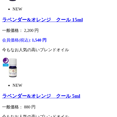
NEW
ラベンダー&オレンジ クール 15ml
一般価格：
2,200
円
会員価格(税込):
1,540
円
今もなお人気の高いブレンドオイル
NEW
ラベンダー&オレンジ クール 5ml
一般価格：
880
円
今もなお人気の高いブレンドオイル