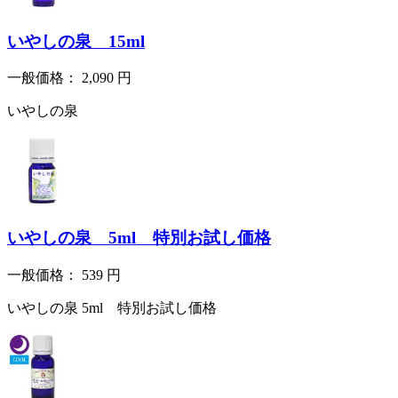
いやしの泉 15ml
一般価格：
2,090
円
いやしの泉
いやしの泉 5ml 特別お試し価格
一般価格：
539
円
いやしの泉 5ml 特別お試し価格