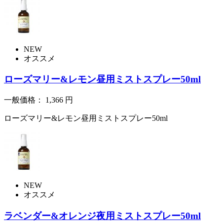
NEW
オススメ
ローズマリー&レモン昼用ミストスプレー50ml
一般価格：
1,366
円
ローズマリー&レモン昼用ミストスプレー50ml
NEW
オススメ
ラベンダー&オレンジ夜用ミストスプレー50ml