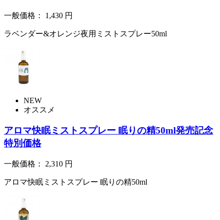
一般価格：
1,430
円
ラベンダー&オレンジ夜用ミストスプレー50ml
NEW
オススメ
アロマ快眠ミストスプレー 眠りの精50ml発売記念
特別価格
一般価格：
2,310
円
アロマ快眠ミストスプレー 眠りの精50ml