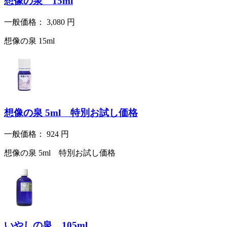
想像の泉 15ml
一般価格：
3,080
円
想像の泉 15ml
想像の泉 5ml 特別お試し価格
一般価格：
924
円
想像の泉 5ml 特別お試し価格
いやしの泉 105ml