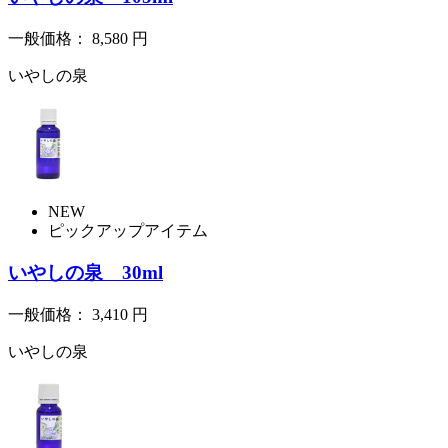
一般価格：
8,580
円
いやしの泉
NEW
ピックアップアイテム
いやしの泉 30ml
一般価格：
3,410
円
いやしの泉