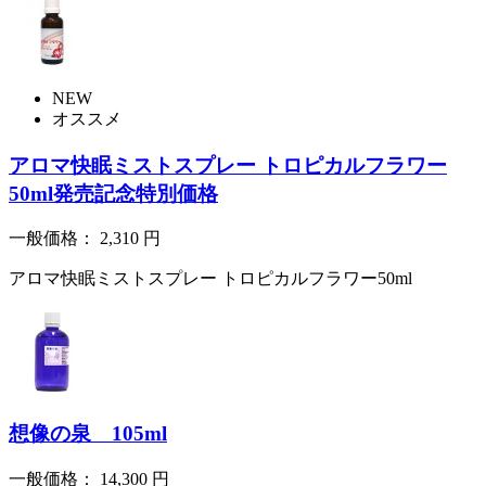
NEW
オススメ
アロマ快眠ミストスプレー トロピカルフラワー
50ml発売記念特別価格
一般価格：
2,310
円
アロマ快眠ミストスプレー トロピカルフラワー50ml
想像の泉 105ml
一般価格：
14,300
円