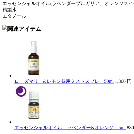
エッセンシャルオイル(ラベンダーブルガリア、オレンジスイ
精製水
エタノール
ローズマリー&レモン昼用ミストスプレー50ml
1,366
エッセンシャルオイル ラベンダー&オレンジ 5ml
88