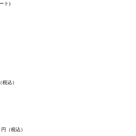
ート)
 円（税込）
0 円（税込）