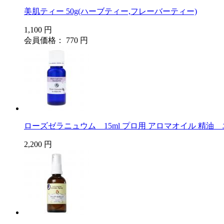
美肌ティー 50g(ハーブティー,フレーバーティー)
1,100 円
会員価格： 770 円
ローズゼラニュウム 15ml プロ用 アロマオイル 精油
2,200 円