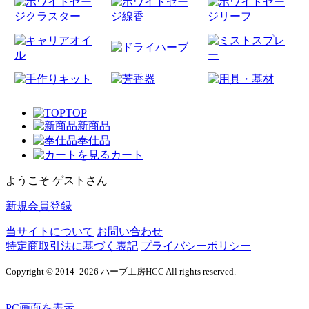
TOP
新商品
奉仕品
カート
ようこそ ゲストさん
新規会員登録
当サイトについて
お問い合わせ
特定商取引法に基づく表記
プライバシーポリシー
Copyright © 2014- 2026 ハーブ工房HCC All rights reserved.
PC画面を表示