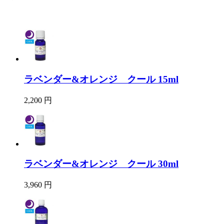
ラベンダー&オレンジ クール 15ml
2,200 円
ラベンダー&オレンジ クール 30ml
3,960 円