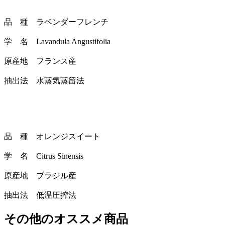
品 種 ラベンダーフレンチ
学 名 Lavandula Angustifolia
原産地 フランス産
抽出法 水蒸気蒸留法
品 種 オレンジスイート
学 名 Citrus Sinensis
原産地 ブラジル産
抽出法 低温圧搾法
その他のオススメ商品