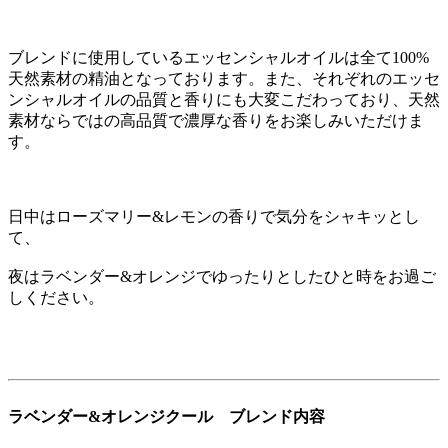
ブレンドに使用しているエッセンシャルオイルは全て100%
天然素材の精油となっております。また、それぞれのエッセ
ンシャルオイルの品質と香りにも大変こだわっており、天然
素材ならではの高品質で濃厚な香りをお楽しみいただけま
す。
日中はローズマリー&レモンの香りで気分をシャキッとし
て、
夜はラベンダー&オレンジでゆったりとしたひと時をお過ご
しください。
ラベンダー&オレンジクール ブレンド内容