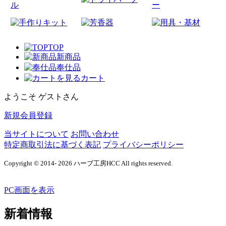
TOP
新商品
奉仕品
カート
ようこそ ゲストさん
新規会員登録
当サイトについて
お問い合わせ
特定商取引法に基づく表記
プライバシーポリシー
Copyright © 2014- 2026 ハーブ工房HCC All rights reserved.
PC画面を表示
新着情報