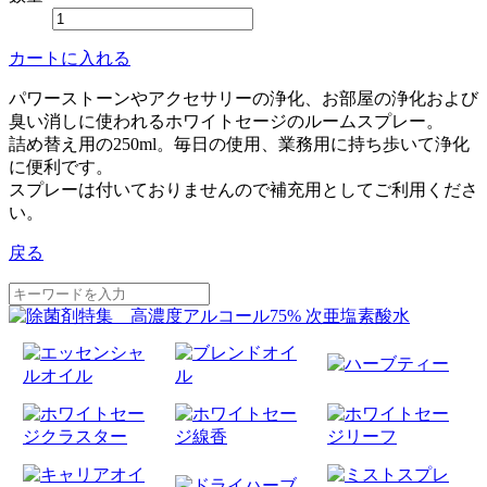
カートに入れる
パワーストーンやアクセサリーの浄化、お部屋の浄化および
臭い消しに使われるホワイトセージのルームスプレー。
詰め替え用の250ml。毎日の使用、業務用に持ち歩いて浄化
に便利です。
スプレーは付いておりませんので補充用としてご利用くださ
い。
戻る