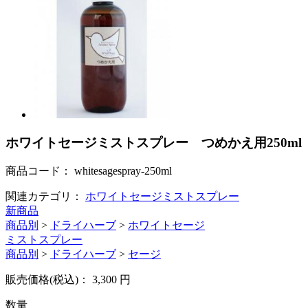
ホワイトセージミストスプレー つめかえ用250ml
商品コード：
whitesagespray-250ml
関連カテゴリ：
ホワイトセージミストスプレー
新商品
商品別
>
ドライハーブ
>
ホワイトセージ
ミストスプレー
商品別
>
ドライハーブ
>
セージ
販売価格(税込)：
3,300
円
数量