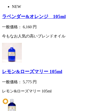
NEW
ラベンダー&オレンジ 105ml
一般価格：
6,160
円
今もなお人気の高いブレンドオイル
レモン&ローズマリー 105ml
一般価格：
5,775
円
レモン&ローズマリー 105ml