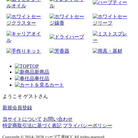
TOP
新商品
奉仕品
カート
ようこそ ゲストさん
新規会員登録
当サイトについて
お問い合わせ
特定商取引法に基づく表記
プライバシーポリシー
Copyright © 2014- 2026 ハーブ工房HCC All rights reserved.