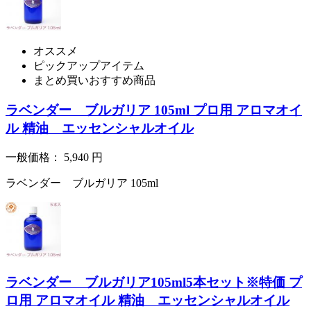
オススメ
ピックアップアイテム
まとめ買いおすすめ商品
ラベンダー ブルガリア 105ml プロ用 アロマオイ
ル 精油 エッセンシャルオイル
一般価格：
5,940
円
ラベンダー ブルガリア 105ml
ラベンダー ブルガリア105ml5本セット※特価 プ
ロ用 アロマオイル 精油 エッセンシャルオイル