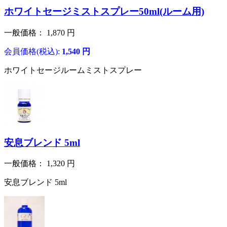
ホワイトセージミストスプレー50ml(ルーム用)
一般価格：
1,870
円
会員価格(税込):
1,540
円
ホワイトセージルームミストスプレー
安息ブレンド 5ml
一般価格：
1,320
円
安息ブレンド 5ml