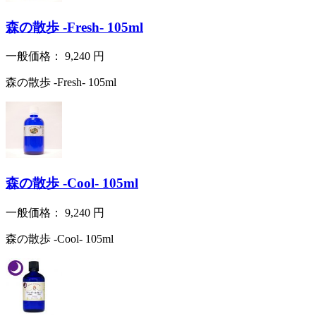
森の散歩 -Fresh- 105ml
一般価格：
9,240
円
森の散歩 -Fresh- 105ml
森の散歩 -Cool- 105ml
一般価格：
9,240
円
森の散歩 -Cool- 105ml