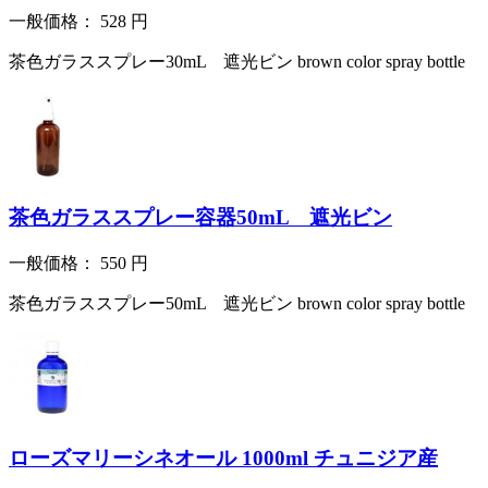
一般価格：
528
円
茶色ガラススプレー30mL 遮光ビン brown color spray bottle
茶色ガラススプレー容器50mL 遮光ビン
一般価格：
550
円
茶色ガラススプレー50mL 遮光ビン brown color spray bottle
ローズマリーシネオール 1000ml チュニジア産