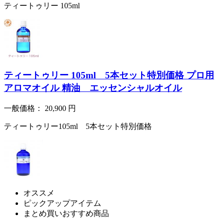
ティートゥリー 105ml
ティートゥリー 105ml 5本セット特別価格 プロ用
アロマオイル 精油 エッセンシャルオイル
一般価格：
20,900
円
ティートゥリー105ml 5本セット特別価格
オススメ
ピックアップアイテム
まとめ買いおすすめ商品