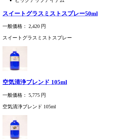
ピックアップアイテム
スイートグラスミストスプレー50ml
一般価格：
2,420
円
スイートグラスミストスプレー
空気清浄ブレンド 105ml
一般価格：
5,775
円
空気清浄ブレンド 105ml