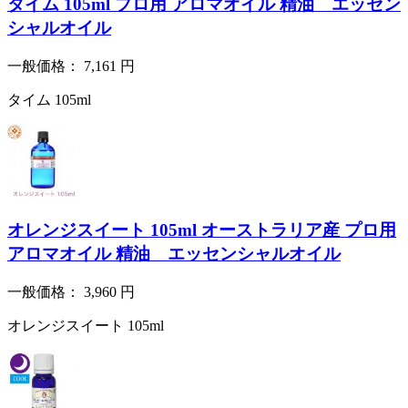
タイム 105ml プロ用 アロマオイル 精油 エッセン
シャルオイル
一般価格：
7,161
円
タイム 105ml
オレンジスイート 105ml オーストラリア産 プロ用
アロマオイル 精油 エッセンシャルオイル
一般価格：
3,960
円
オレンジスイート 105ml