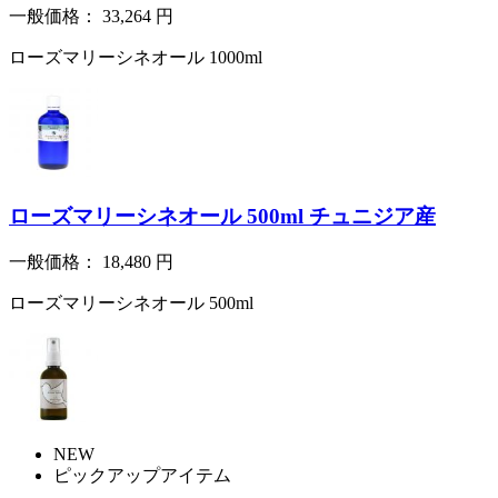
一般価格：
33,264
円
ローズマリーシネオール 1000ml
ローズマリーシネオール 500ml チュニジア産
一般価格：
18,480
円
ローズマリーシネオール 500ml
NEW
ピックアップアイテム