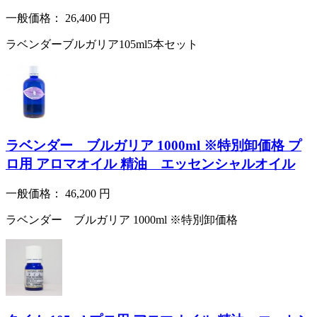
一般価格：
26,400
円
ラベンダーブルガリア105ml5本セット
ラベンダー ブルガリア 1000ml ※特別卸価格 プ
ロ用 アロマオイル 精油 エッセンシャルオイル
一般価格：
46,200
円
ラベンダー ブルガリア 1000ml ※特別卸価格