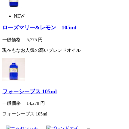
NEW
ローズマリー&レモン 105ml
一般価格：
5,775
円
現在もなお人気の高いブレンドオイル
フォーシーブス 105ml
一般価格：
14,278
円
フォーシーブス 105ml