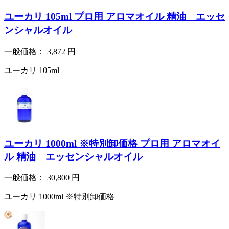
ユーカリ 105ml プロ用 アロマオイル 精油 エッセ
ンシャルオイル
一般価格：
3,872
円
ユーカリ 105ml
ユーカリ 1000ml ※特別卸価格 プロ用 アロマオイ
ル 精油 エッセンシャルオイル
一般価格：
30,800
円
ユーカリ 1000ml ※特別卸価格