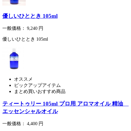
優しいひととき 105ml
一般価格：
9,240
円
優しいひととき 105ml
オススメ
ピックアップアイテム
まとめ買いおすすめ商品
ティートゥリー 105ml プロ用 アロマオイル 精油
エッセンシャルオイル
一般価格：
4,400
円