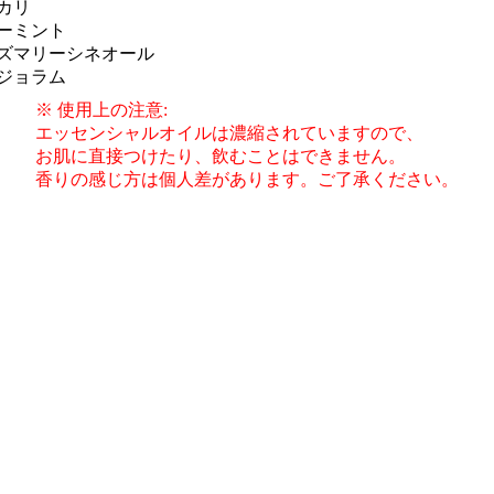
カリ
ーミント
ズマリーシネオール
ジョラム
※ 使用上の注意:
エッセンシャルオイルは濃縮されていますので、
お肌に直接つけたり、飲むことはできません。
香りの感じ方は個人差があります。ご了承ください。