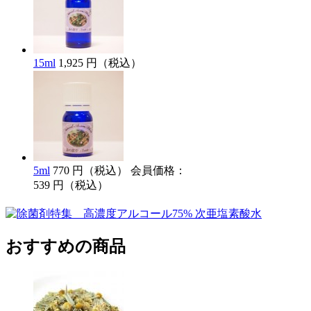
15ml
1,925 円（税込）
5ml
770 円（税込）
会員価格：
539 円（税込）
おすすめの商品