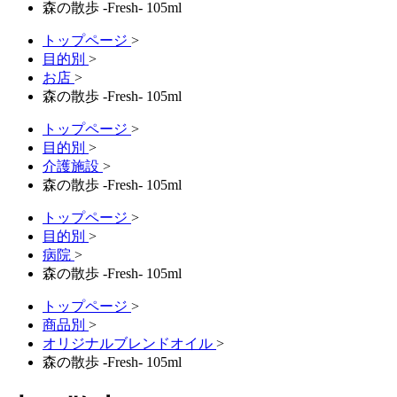
森の散歩 -Fresh- 105ml
トップページ
>
目的別
>
お店
>
森の散歩 -Fresh- 105ml
トップページ
>
目的別
>
介護施設
>
森の散歩 -Fresh- 105ml
トップページ
>
目的別
>
病院
>
森の散歩 -Fresh- 105ml
トップページ
>
商品別
>
オリジナルブレンドオイル
>
森の散歩 -Fresh- 105ml