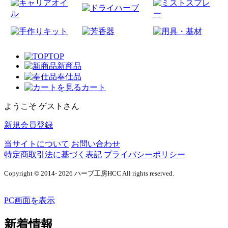
TOP
新商品
奉仕品
カート
ようこそ ゲストさん
新規会員登録
当サイトについて
お問い合わせ
特定商取引法に基づく表記
プライバシーポリシー
Copyright © 2014- 2026 ハーブ工房HCC All rights reserved.
PC画面を表示
新着情報