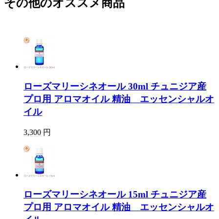
その他のオススメ商品
ローズマリーシネオール 30ml チュニジア産
プロ用 アロマオイル 精油 エッセンシャルオ
イル
3,300 円
ローズマリーシネオール 15ml チュニジア産
プロ用 アロマオイル 精油 エッセンシャルオ