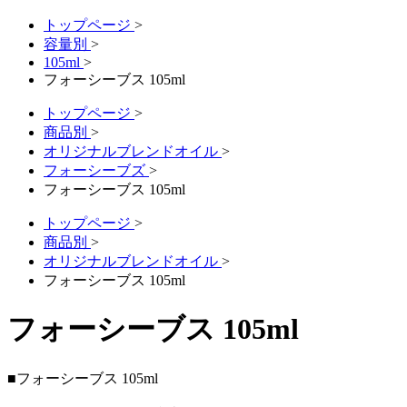
トップページ
>
容量別
>
105ml
>
フォーシーブス 105ml
トップページ
>
商品別
>
オリジナルブレンドオイル
>
フォーシーブズ
>
フォーシーブス 105ml
トップページ
>
商品別
>
オリジナルブレンドオイル
>
フォーシーブス 105ml
フォーシーブス 105ml
■フォーシーブス 105ml