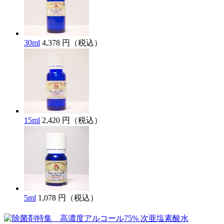
30ml
4,378 円（税込）
15ml
2,420 円（税込）
5ml
1,078 円（税込）