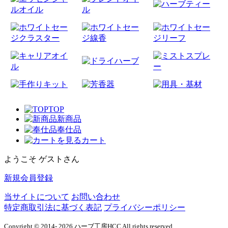
TOP
新商品
奉仕品
カート
ようこそ ゲストさん
新規会員登録
当サイトについて
お問い合わせ
特定商取引法に基づく表記
プライバシーポリシー
Copyright © 2014- 2026 ハーブ工房HCC All rights reserved.