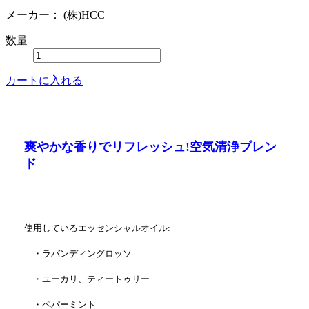
メーカー：
(株)HCC
数量
カートに入れる
爽やかな香りでリフレッシュ!空気清浄ブレン
ド
使用しているエッセンシャルオイル:
・ラバンディングロッソ
・ユーカリ、ティートゥリー
・ペパーミント