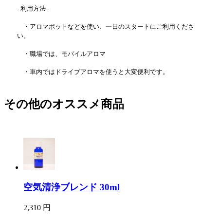
- 利用方法 -
・アロマポットなどを使い、一日のスタートにご利用くださ
い。
・職場では、モバイルアロマ
・車内ではドライブアロマを使うと大変便利です。
その他のオススメ商品
空気清浄ブレンド 30ml
2,310 円