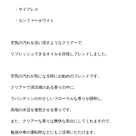
・サイプレス
・カンファーホワイト
空気の汚れを洗い流すようなクリアーで、
リフレッシュできるオイルを目指しブレンドしました。
空気の汚れが気になる時にお勧めのブレンドです。
クリアーで清涼感のある香りの中に、
ラバンディンのやさしいフローラルな香りが調和し、
高地の水辺を連想させる香りです。
また、クリアーな香りは爽快な気分にしてくれますので、
勉強や車の運転時などにもご活用いただけます。