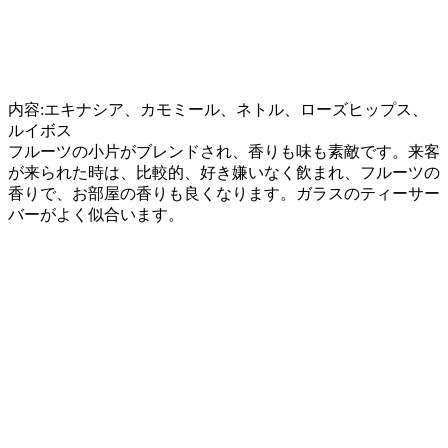
内容:エキナシア、カモミール、ネトル、ローズヒップス、
ルイボス
フルーツの小片がブレンドされ、香りも味も素敵です。来客
が来られた時は、比較的、好き嫌いなく飲まれ、フルーツの
香りで、お部屋の香りも良くなります。ガラスのティーサー
バーがよく似合います。