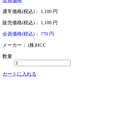
会員価格
通常価格(税込)：
1,100
円
販売価格(税込)：
1,100
円
会員価格(税込)：
770
円
メーカー：
(株)HCC
数量
カートに入れる