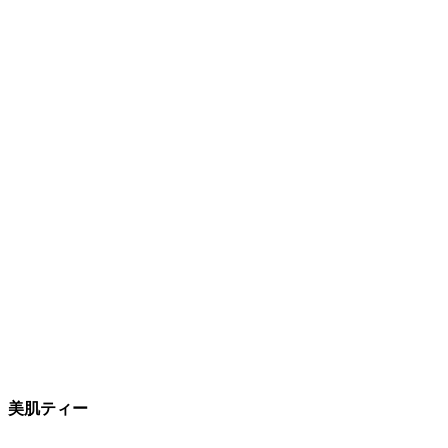
美肌ティー