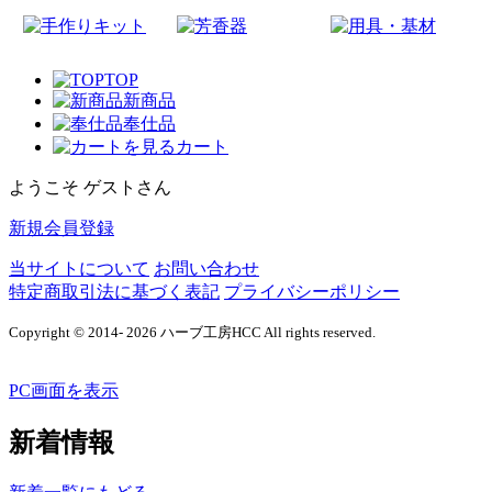
TOP
新商品
奉仕品
カート
ようこそ ゲストさん
新規会員登録
当サイトについて
お問い合わせ
特定商取引法に基づく表記
プライバシーポリシー
Copyright © 2014- 2026 ハーブ工房HCC All rights reserved.
PC画面を表示
新着情報