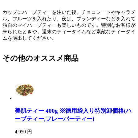
カップにハーブティーを注いだ後、チョコレートやキャラメ
ル、フルーツを入れたり、夜は、ブランディーなどを入れて
独自のマイハーブティーも楽しいものです。特別なお客様が
来られたときや、週末のティータイムなど素敵なティータイ
ムを演出してください。
その他のオススメ商品
美肌ティー 400g ※徳用袋入り特別卸価格(ハ
ーブティー,フレーバーティー)
4,950 円