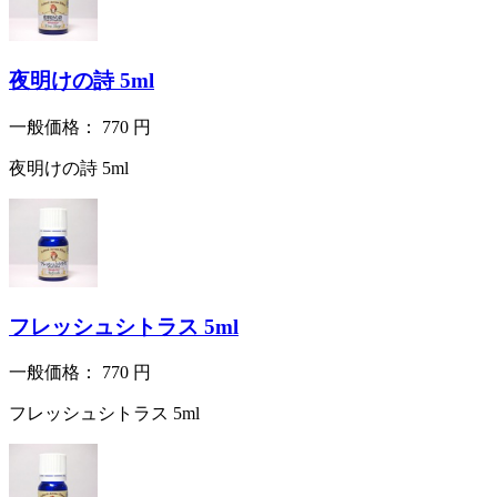
夜明けの詩 5ml
一般価格：
770
円
夜明けの詩 5ml
フレッシュシトラス 5ml
一般価格：
770
円
フレッシュシトラス 5ml