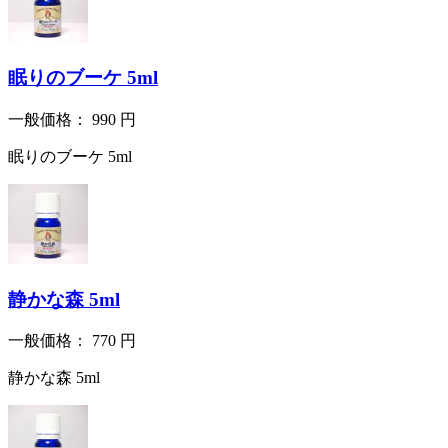
眠りのブーケ 5ml
一般価格：
990
円
眠りのブーケ 5ml
静かな森 5ml
一般価格：
770
円
静かな森 5ml