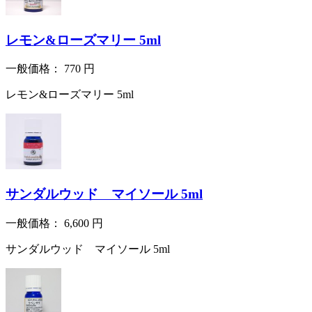
レモン&ローズマリー 5ml
一般価格：
770
円
レモン&ローズマリー 5ml
サンダルウッド マイソール 5ml
一般価格：
6,600
円
サンダルウッド マイソール 5ml