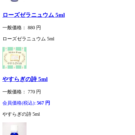
ローズゼラニュウム 5ml
一般価格：
880
円
ローズゼラニュウム 5ml
やすらぎの詩 5ml
一般価格：
770
円
会員価格(税込):
567
円
やすらぎの詩 5ml