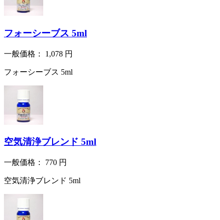
フォーシーブス 5ml
一般価格：
1,078
円
フォーシーブス 5ml
空気清浄ブレンド 5ml
一般価格：
770
円
空気清浄ブレンド 5ml