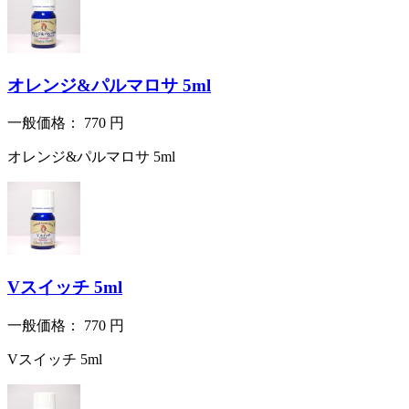
オレンジ&パルマロサ 5ml
一般価格：
770
円
オレンジ&パルマロサ 5ml
Vスイッチ 5ml
一般価格：
770
円
Vスイッチ 5ml