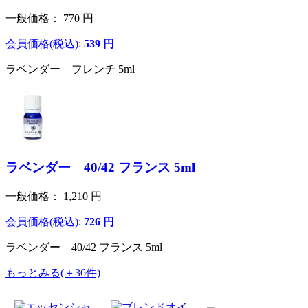
一般価格：
770
円
会員価格(税込):
539
円
ラベンダー フレンチ 5ml
ラベンダー 40/42 フランス 5ml
一般価格：
1,210
円
会員価格(税込):
726
円
ラベンダー 40/42 フランス 5ml
もっとみる(＋36件)