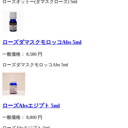
ローズオットー(ダマスクローズ) 5ml
ローズダマスクモロッコAbs 5ml
一般価格：
8,580
円
ローズダマスクモロッコAbs 5ml
ローズAbsエジプト 5ml
一般価格：
8,800
円
ローズAbsエジプト 5ml