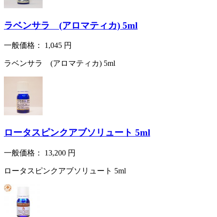
ラベンサラ (アロマティカ) 5ml
一般価格：
1,045
円
ラベンサラ (アロマティカ) 5ml
ロータスピンクアブソリュート 5ml
一般価格：
13,200
円
ロータスピンクアブソリュート 5ml