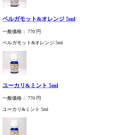
ベルガモット&オレンジ 5ml
一般価格：
770
円
ベルガモット&オレンジ 5ml
ユーカリ&ミント 5ml
一般価格：
770
円
ユーカリ&ミント 5ml