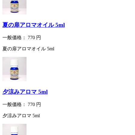
夏の扉アロマオイル 5ml
一般価格：
770
円
夏の扉アロマオイル 5ml
夕涼みアロマ 5ml
一般価格：
770
円
夕涼みアロマ 5ml