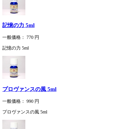
記憶の力 5ml
一般価格：
770
円
記憶の力 5ml
プロヴァンスの風 5ml
一般価格：
990
円
プロヴァンスの風 5ml