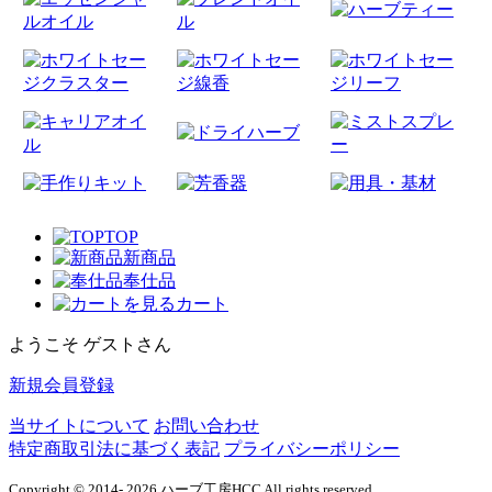
TOP
新商品
奉仕品
カート
ようこそ ゲストさん
新規会員登録
当サイトについて
お問い合わせ
特定商取引法に基づく表記
プライバシーポリシー
Copyright © 2014- 2026 ハーブ工房HCC All rights reserved.