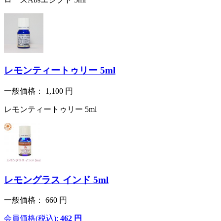
レモンティートゥリー 5ml
一般価格：
1,100
円
レモンティートゥリー 5ml
レモングラス インド 5ml
一般価格：
660
円
会員価格(税込):
462
円