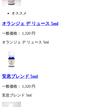
オススメ
オランジェ デ リュース 5ml
一般価格：
1,320
円
オランジェ デ リュース 5ml
安息ブレンド 5ml
一般価格：
1,320
円
安息ブレンド 5ml