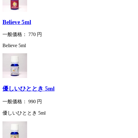
Believe 5ml
一般価格：
770
円
Believe 5ml
優しいひととき 5ml
一般価格：
990
円
優しいひととき 5ml