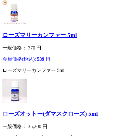
ローズマリーカンファー 5ml
一般価格：
770
円
会員価格(税込):
539
円
ローズマリーカンファー 5ml
ローズオットー(ダマスクローズ) 5ml
一般価格：
35,200
円