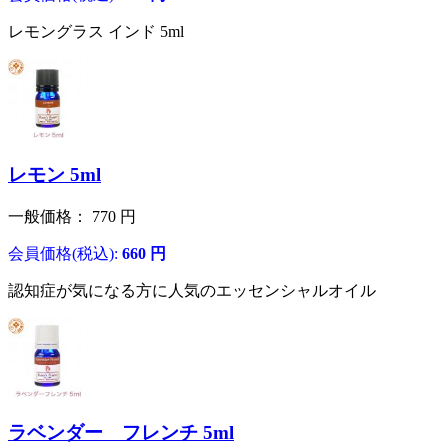
レモングラス インド 5ml
レモン 5ml
一般価格：
770
円
会員価格(税込):
660
円
認知症が気になる方に人気のエッセンシャルオイル
ラベンダー フレンチ 5ml