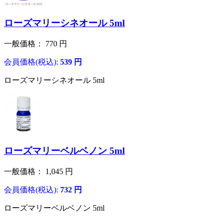
ローズマリーシネオール 5ml
一般価格：
770
円
会員価格(税込):
539
円
ローズマリーシネオール 5ml
ローズマリーベルベノン 5ml
一般価格：
1,045
円
会員価格(税込):
732
円
ローズマリーベルベノン 5ml