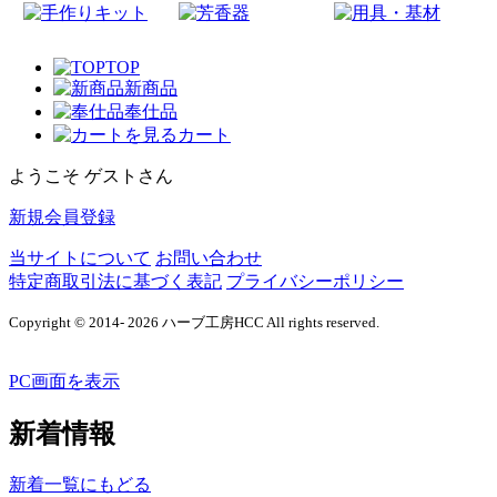
TOP
新商品
奉仕品
カート
ようこそ ゲストさん
新規会員登録
当サイトについて
お問い合わせ
特定商取引法に基づく表記
プライバシーポリシー
Copyright © 2014- 2026 ハーブ工房HCC All rights reserved.
PC画面を表示
新着情報
新着一覧にもどる