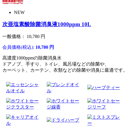
NEW
次亜塩素酸除菌消臭液1000ppm 10L
一般価格：
10,780
円
会員価格(税込):
10,780
円
高濃度1000ppmの除菌消臭水
ドアノブ、手すり、トイレ、風呂場などの除菌や、
カーペット、カーテン、衣類などの除菌や消臭に最適です。