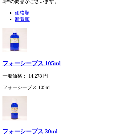
4
件
の商品がございます。
価格順
新着順
フォーシーブス 105ml
一般価格：
14,278
円
フォーシーブス 105ml
フォーシーブス 30ml