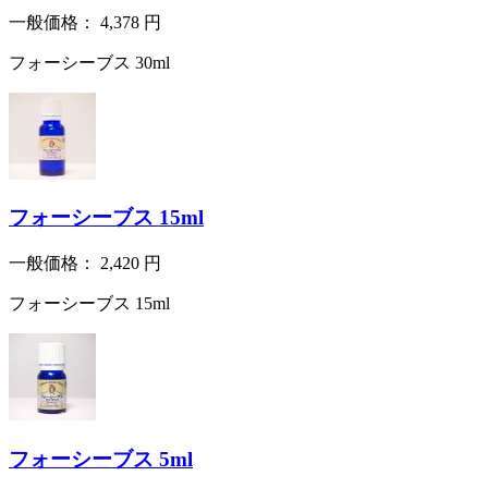
一般価格：
4,378
円
フォーシーブス 30ml
フォーシーブス 15ml
一般価格：
2,420
円
フォーシーブス 15ml
フォーシーブス 5ml