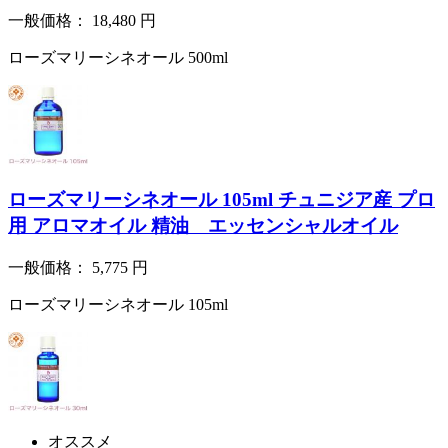
一般価格：
18,480
円
ローズマリーシネオール 500ml
ローズマリーシネオール 105ml チュニジア産 プロ
用 アロマオイル 精油 エッセンシャルオイル
一般価格：
5,775
円
ローズマリーシネオール 105ml
オススメ