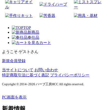
TOP
新商品
奉仕品
カート
ようこそ ゲストさん
新規会員登録
当サイトについて
お問い合わせ
特定商取引法に基づく表記
プライバシーポリシー
Copyright © 2014- 2026 ハーブ工房HCC All rights reserved.
PC画面を表示
新着情報