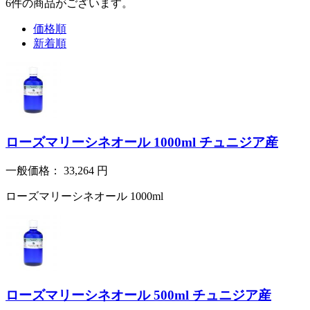
6
件
の商品がございます。
価格順
新着順
ローズマリーシネオール 1000ml チュニジア産
一般価格：
33,264
円
ローズマリーシネオール 1000ml
ローズマリーシネオール 500ml チュニジア産