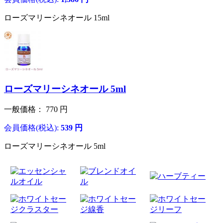
ローズマリーシネオール 15ml
ローズマリーシネオール 5ml
一般価格：
770
円
会員価格(税込):
539
円
ローズマリーシネオール 5ml