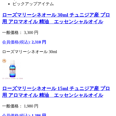
ピックアップアイテム
ローズマリーシネオール 30ml チュニジア産 プロ
用 アロマオイル 精油 エッセンシャルオイル
一般価格：
3,300
円
会員価格(税込):
2,310
円
ローズマリーシネオール 30ml
ローズマリーシネオール 15ml チュニジア産 プロ
用 アロマオイル 精油 エッセンシャルオイル
一般価格：
1,980
円
会員価格(税込):
1,386
円