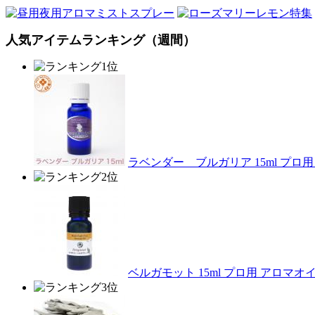
人気アイテムランキング（週間）
ラベンダー ブルガリア 15ml プ
ベルガモット 15ml プロ用 アロマ