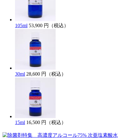
105ml
53,900 円（税込）
30ml
28,600 円（税込）
15ml
16,500 円（税込）