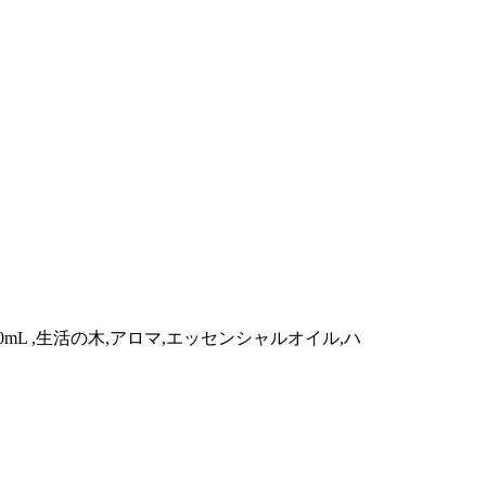
mL ,生活の木,アロマ,エッセンシャルオイル,ハ