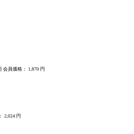
円
会員価格： 1,870 円
2,024 円