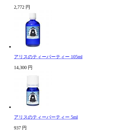
2,772 円
アリスのティーパーティー 105ml
14,300 円
アリスのティーパーティー 5ml
937 円