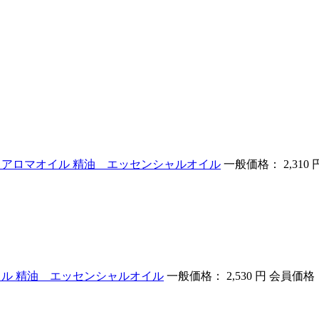
ロ用 アロマオイル 精油 エッセンシャルオイル
一般価格： 2,310 
オイル 精油 エッセンシャルオイル
一般価格： 2,530 円
会員価格： 