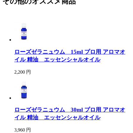
その他のオススメ商品
ローズゼラニュウム 15ml プロ用 アロマオ
イル 精油 エッセンシャルオイル
2,200 円
ローズゼラニュウム 30ml プロ用 アロマオ
イル 精油 エッセンシャルオイル
3,960 円