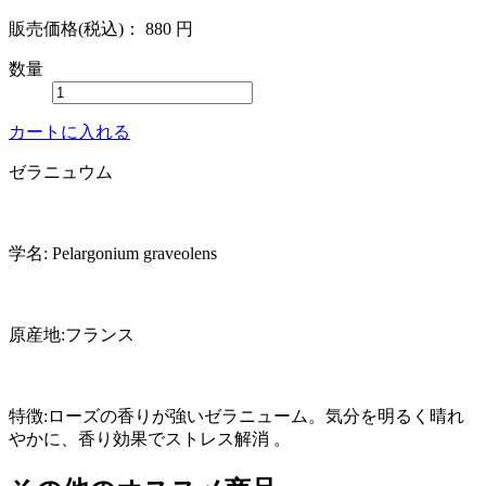
販売価格(税込)：
880
円
数量
カートに入れる
ゼラニュウム
学名: Pelargonium graveolens
原産地:フランス
特徴:ローズの香りが強いゼラニューム。気分を明るく晴れ
やかに、香り効果でストレス解消 。