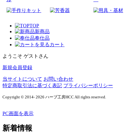
TOP
新商品
奉仕品
カート
ようこそ ゲストさん
新規会員登録
当サイトについて
お問い合わせ
特定商取引法に基づく表記
プライバシーポリシー
Copyright © 2014- 2026 ハーブ工房HCC All rights reserved.
PC画面を表示
新着情報