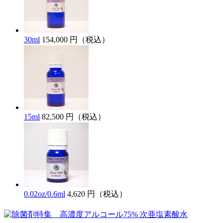
30ml
154,000 円（税込）
15ml
82,500 円（税込）
0.02oz/0.6ml
4,620 円（税込）