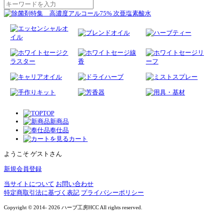
TOP
新商品
奉仕品
カート
ようこそ ゲストさん
新規会員登録
当サイトについて
お問い合わせ
特定商取引法に基づく表記
プライバシーポリシー
Copyright © 2014- 2026 ハーブ工房HCC All rights reserved.