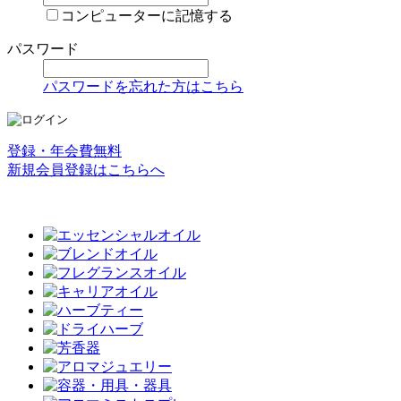
コンピューターに記憶する
パスワード
パスワードを忘れた方はこちら
登録・年会費無料
新規会員登録はこちらへ