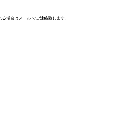
れる場合はメール でご連絡致します。