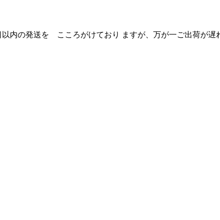
日以内の発送を こころがけており ますが、万が一ご出荷が遅