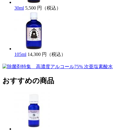
30ml
5,500 円（税込）
105ml
14,300 円（税込）
おすすめの商品