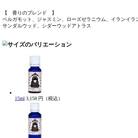
【 香りのブレンド 】
ベルガモット、ジャスミン、ローズゼラニウム、イランイラ
サンダルウッド、シダーウッドアトラス
15ml
3,158 円（税込）