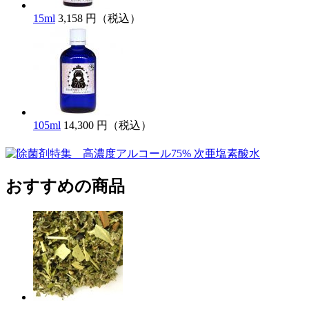
15ml
3,158 円（税込）
105ml
14,300 円（税込）
おすすめの商品