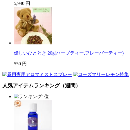
5,940 円
優しいひととき 20g(ハーブティー,フレーバーティー)
550 円
人気アイテムランキング（週間）