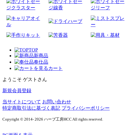
TOP
新商品
奉仕品
カート
ようこそ ゲストさん
新規会員登録
当サイトについて
お問い合わせ
特定商取引法に基づく表記
プライバシーポリシー
Copyright © 2014- 2026 ハーブ工房HCC All rights reserved.