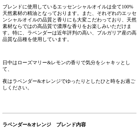
ブレンドに使用しているエッセンシャルオイルは全て100%
天然素材の精油となっております。また、それぞれのエッセ
ンシャルオイルの品質と香りにも大変こだわっており、天然
素材ならではの高品質で濃厚な香りをお楽しみいただけま
す。特に、ラベンダーは近年評判の高い、ブルガリア産の高
品質な品種を使用しています。
日中はローズマリー&レモンの香りで気分をシャキッとし
て、
夜はラベンダー&オレンジでゆったりとしたひと時をお過ご
しください。
ラベンダー&オレンジ ブレンド内容