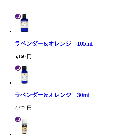
ラベンダー&オレンジ 105ml
6,160 円
ラベンダー&オレンジ 30ml
2,772 円