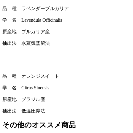
品 種 ラベンダーブルガリア
学 名 Lavendula Officinalis
原産地 ブルガリア産
抽出法 水蒸気蒸留法
品 種 オレンジスイート
学 名 Citrus Sinensis
原産地 ブラジル産
抽出法 低温圧搾法
その他のオススメ商品