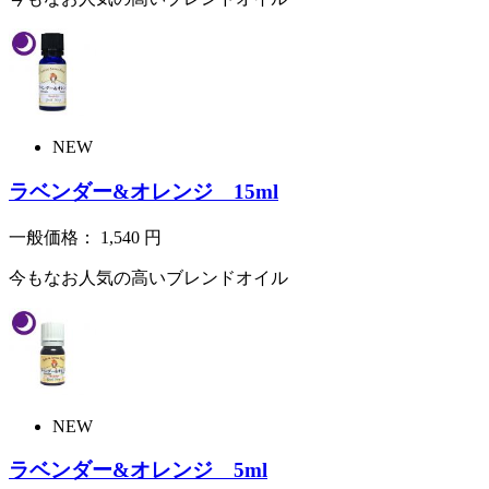
NEW
ラベンダー&オレンジ 15ml
一般価格：
1,540
円
今もなお人気の高いブレンドオイル
NEW
ラベンダー&オレンジ 5ml