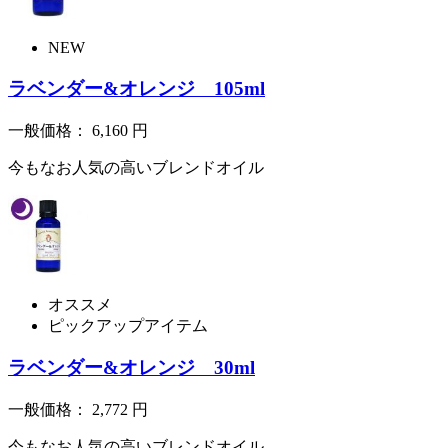
NEW
ラベンダー&オレンジ 105ml
一般価格：
6,160
円
今もなお人気の高いブレンドオイル
オススメ
ピックアップアイテム
ラベンダー&オレンジ 30ml
一般価格：
2,772
円
今もなお人気の高いブレンドオイル