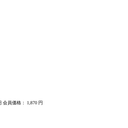
円
会員価格： 1,870 円