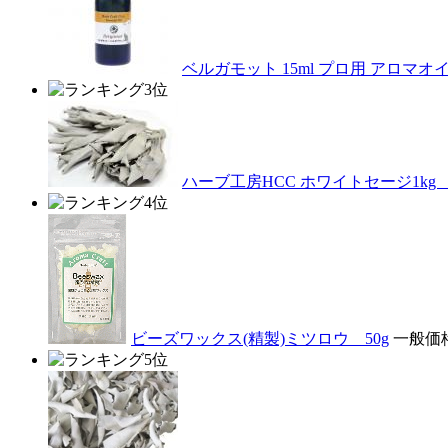
ベルガモット 15ml プロ用 アロマ
ハーブ工房HCC ホワイトセージ1k
ビーズワックス(精製)ミツロウ 50g
一般価格