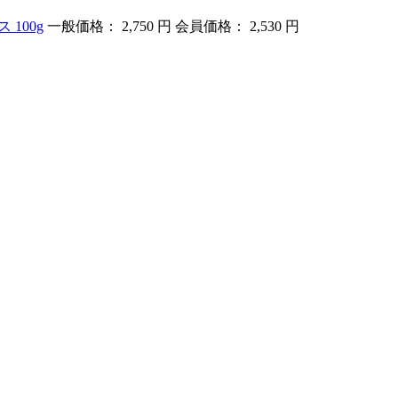
 100g
一般価格： 2,750 円
会員価格： 2,530 円