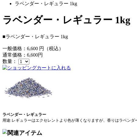
ラベンダー・レギュラー 1kg
ラベンダー・レギュラー 1kg
■ラベンダー・レギュラー 1kg
一般価格：
6,600
円（税込）
通常価格：
6,600
円
数量：
ラベンダー・レギュラー
用途:レギュラーはエクセレントより色が薄くなりますが、香りはラベンダ