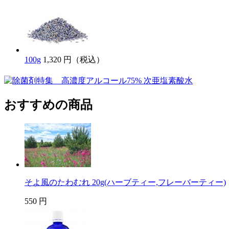
100g
1,320 円（税込）
おすすめの商品
そよ風のたわむれ 20g(ハーブティー,フレーバーティー)
550 円