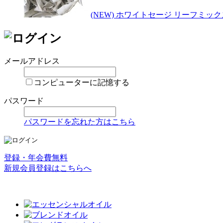
(NEW) ホワイトセージ リーフミックス
メールアドレス
コンピューターに記憶する
パスワード
パスワードを忘れた方はこちら
登録・年会費無料
新規会員登録はこちらへ