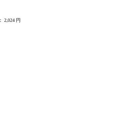
2,024 円