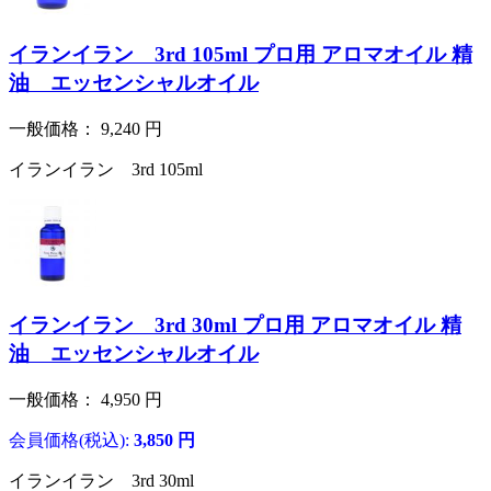
イランイラン 3rd 105ml プロ用 アロマオイル 精
油 エッセンシャルオイル
一般価格：
9,240
円
イランイラン 3rd 105ml
イランイラン 3rd 30ml プロ用 アロマオイル 精
油 エッセンシャルオイル
一般価格：
4,950
円
会員価格(税込):
3,850
円
イランイラン 3rd 30ml