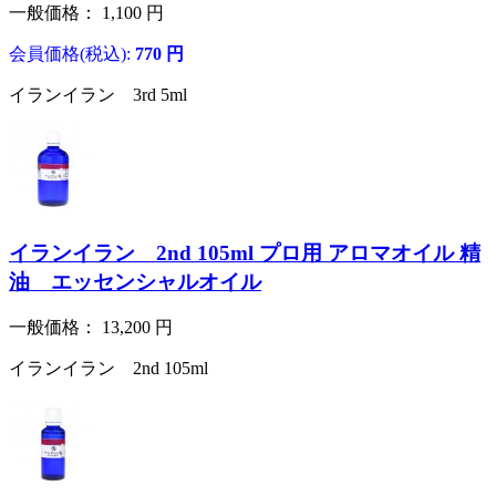
一般価格：
1,100
円
会員価格(税込):
770
円
イランイラン 3rd 5ml
イランイラン 2nd 105ml プロ用 アロマオイル 精
油 エッセンシャルオイル
一般価格：
13,200
円
イランイラン 2nd 105ml