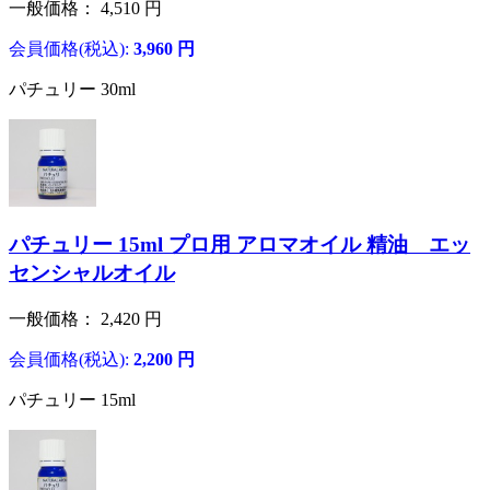
一般価格：
4,510
円
会員価格(税込):
3,960
円
パチュリー 30ml
パチュリー 15ml プロ用 アロマオイル 精油 エッ
センシャルオイル
一般価格：
2,420
円
会員価格(税込):
2,200
円
パチュリー 15ml