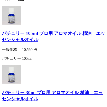
パチュリー 105ml プロ用 アロマオイル 精油 エッ
センシャルオイル
一般価格：
10,560
円
パチュリー 105ml
パチュリー 30ml プロ用 アロマオイル 精油 エッ
センシャルオイル