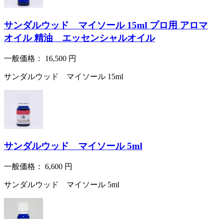
サンダルウッド マイソール 15ml プロ用 アロマ
オイル 精油 エッセンシャルオイル
一般価格：
16,500
円
サンダルウッド マイソール 15ml
サンダルウッド マイソール 5ml
一般価格：
6,600
円
サンダルウッド マイソール 5ml