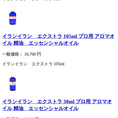
イランイラン エクストラ 105ml プロ用 アロマオ
イル 精油 エッセンシャルオイル
一般価格：
18,700
円
イランイラン エクストラ 105ml
イランイラン エクストラ 30ml プロ用 アロマオ
イル 精油 エッセンシャルオイル