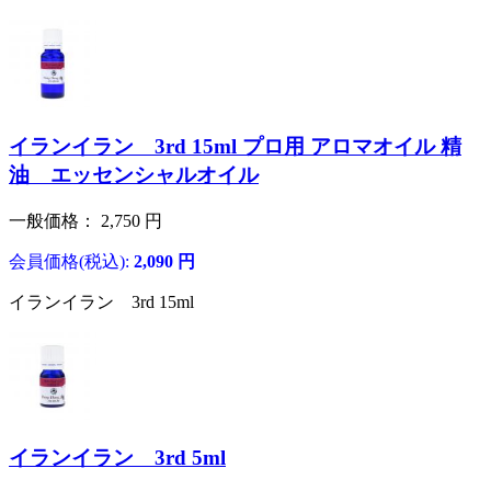
イランイラン 3rd 15ml プロ用 アロマオイル 精
油 エッセンシャルオイル
一般価格：
2,750
円
会員価格(税込):
2,090
円
イランイラン 3rd 15ml
イランイラン 3rd 5ml