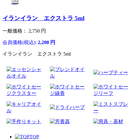
イランイラン エクストラ 5ml
一般価格：
2,750
円
会員価格(税込):
2,200
円
イランイラン エクストラ 5ml
TOP