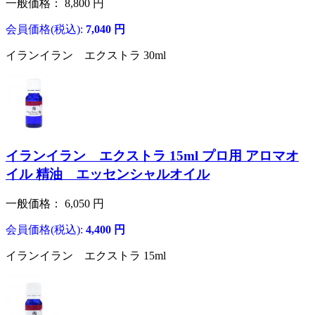
一般価格：
8,800
円
会員価格(税込):
7,040
円
イランイラン エクストラ 30ml
イランイラン エクストラ 15ml プロ用 アロマオ
イル 精油 エッセンシャルオイル
一般価格：
6,050
円
会員価格(税込):
4,400
円
イランイラン エクストラ 15ml