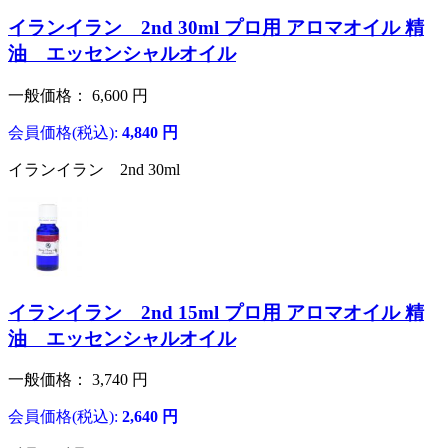
イランイラン 2nd 30ml プロ用 アロマオイル 精
油 エッセンシャルオイル
一般価格：
6,600
円
会員価格(税込):
4,840
円
イランイラン 2nd 30ml
イランイラン 2nd 15ml プロ用 アロマオイル 精
油 エッセンシャルオイル
一般価格：
3,740
円
会員価格(税込):
2,640
円