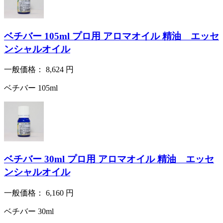
ベチバー 105ml プロ用 アロマオイル 精油 エッセ
ンシャルオイル
一般価格：
8,624
円
ベチバー 105ml
ベチバー 30ml プロ用 アロマオイル 精油 エッセ
ンシャルオイル
一般価格：
6,160
円
ベチバー 30ml