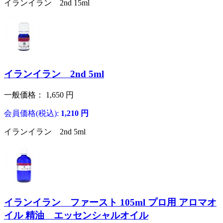
イランイラン 2nd 15ml
イランイラン 2nd 5ml
一般価格：
1,650
円
会員価格(税込):
1,210
円
イランイラン 2nd 5ml
イランイラン ファースト 105ml プロ用 アロマオ
イル 精油 エッセンシャルオイル