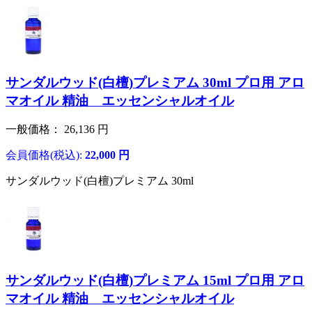
サンダルウッド(白檀)プレミアム 30ml プロ用 アロ
マオイル 精油 エッセンシャルオイル
一般価格：
26,136
円
会員価格(税込):
22,000
円
サンダルウッド(白檀)プレミアム 30ml
サンダルウッド(白檀)プレミアム 15ml プロ用 アロ
マオイル 精油 エッセンシャルオイル