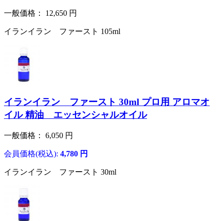
一般価格：
12,650
円
イランイラン ファースト 105ml
イランイラン ファースト 30ml プロ用 アロマオ
イル 精油 エッセンシャルオイル
一般価格：
6,050
円
会員価格(税込):
4,780
円
イランイラン ファースト 30ml