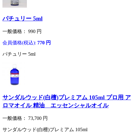
パチュリー 5ml
一般価格：
990
円
会員価格(税込):
770
円
パチュリー 5ml
サンダルウッド(白檀)プレミアム 105ml プロ用 ア
ロマオイル 精油 エッセンシャルオイル
一般価格：
73,700
円
サンダルウッド(白檀)プレミアム 105ml