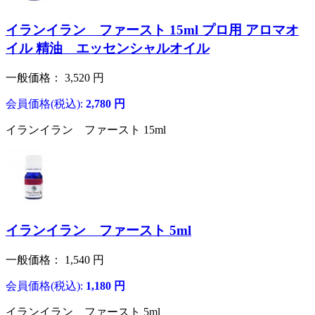
イランイラン ファースト 15ml プロ用 アロマオ
イル 精油 エッセンシャルオイル
一般価格：
3,520
円
会員価格(税込):
2,780
円
イランイラン ファースト 15ml
イランイラン ファースト 5ml
一般価格：
1,540
円
会員価格(税込):
1,180
円
イランイラン ファースト 5ml