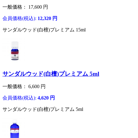
一般価格：
17,600
円
会員価格(税込):
12,320
円
サンダルウッド(白檀)プレミアム 15ml
サンダルウッド(白檀)プレミアム 5ml
一般価格：
6,600
円
会員価格(税込):
4,620
円
サンダルウッド(白檀)プレミアム 5ml