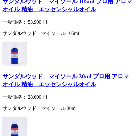
サンダルウッド マイソール 105ml プロ用 アロマ
オイル 精油 エッセンシャルオイル
一般価格：
53,900
円
サンダルウッド マイソール 105ml
サンダルウッド マイソール 30ml プロ用 アロマ
オイル 精油 エッセンシャルオイル
一般価格：
28,600
円
サンダルウッド マイソール 30ml