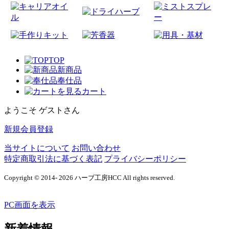
TOP
新商品
奉仕品
カート
ようこそ ゲストさん
新規会員登録
当サイトについて
お問い合わせ
特定商取引法に基づく表記
プライバシーポリシー
Copyright © 2014- 2026 ハーブ工房HCC All rights reserved.
PC画面を表示