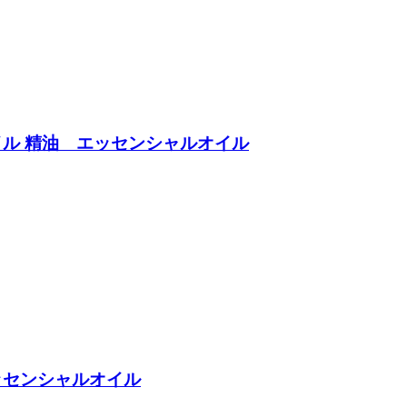
オイル 精油 エッセンシャルオイル
エッセンシャルオイル