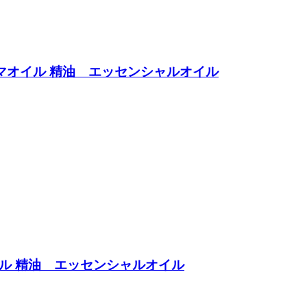
 アロマオイル 精油 エッセンシャルオイル
オイル 精油 エッセンシャルオイル