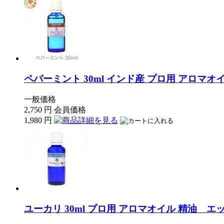
ペパーミント 30ml インド産 プロ用 アロマ
一般価格
2,750
円
会員価格
1,980
円
ユーカリ 30ml プロ用 アロマオイル 精油 