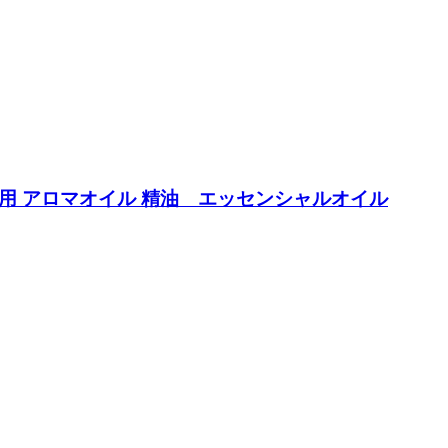
プロ用 アロマオイル 精油 エッセンシャルオイル