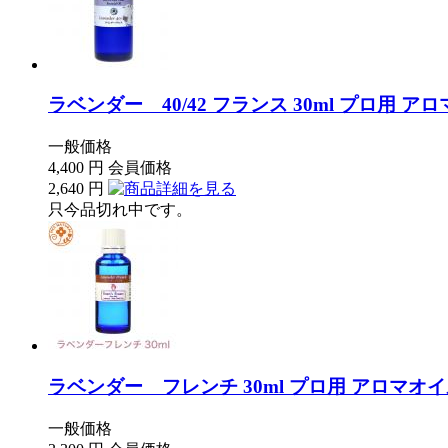
ラベンダー 40/42 フランス 30ml プロ用
一般価格
4,400
円
会員価格
2,640
円
只今品切れ中です。
ラベンダー フレンチ 30ml プロ用 アロマ
一般価格