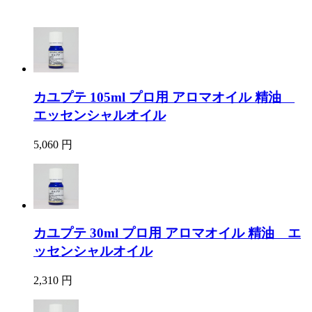
カユプテ 105ml プロ用 アロマオイル 精油
エッセンシャルオイル
5,060 円
カユプテ 30ml プロ用 アロマオイル 精油 エ
ッセンシャルオイル
2,310 円