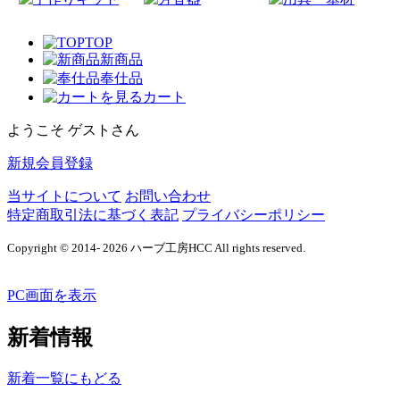
TOP
新商品
奉仕品
カート
ようこそ ゲストさん
新規会員登録
当サイトについて
お問い合わせ
特定商取引法に基づく表記
プライバシーポリシー
Copyright © 2014- 2026 ハーブ工房HCC All rights reserved.
PC画面を表示
新着情報
新着一覧にもどる