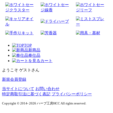
TOP
新商品
奉仕品
カート
ようこそ ゲストさん
新規会員登録
当サイトについて
お問い合わせ
特定商取引法に基づく表記
プライバシーポリシー
Copyright © 2014- 2026 ハーブ工房HCC All rights reserved.