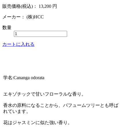
販売価格(税込)：
13,200
円
メーカー：
(株)HCC
数量
カートに入れる
学名:Cananga odorata
エキゾチックで甘いフローラルな香り。
香水の原料になることから、パフュームツリーとも呼ば
れています。
花はジャスミンに似た強い香り。