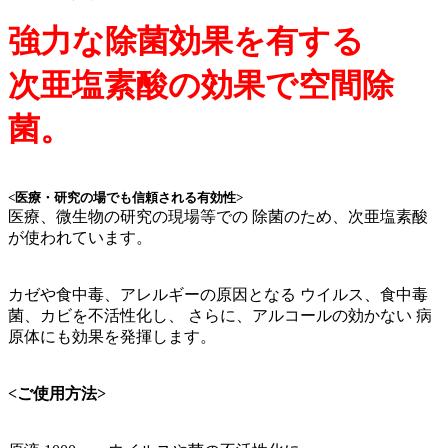
強力な除菌効果を有する
次亜塩素酸の効果で空間除
菌。
<医療・研究の場でも信頼される有効性>
医療、微生物の研究の現場等での 除菌のため、次亜塩素酸
が使われています。
カゼや食中毒、アレルギーの原因となる ウイルス、食中毒
菌、カビを不活性化し、 さらに、アルコールの効かない 病
原体にも効果を発揮します。
<ご使用方法>