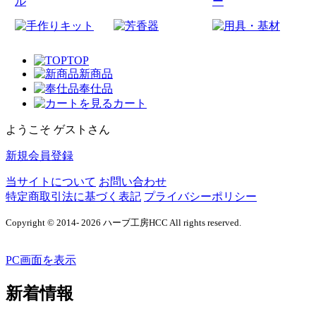
TOP
新商品
奉仕品
カート
ようこそ ゲストさん
新規会員登録
当サイトについて
お問い合わせ
特定商取引法に基づく表記
プライバシーポリシー
Copyright © 2014- 2026 ハーブ工房HCC All rights reserved.
PC画面を表示
新着情報