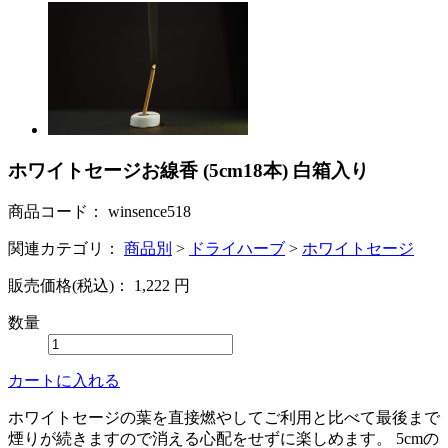
ホワイトセージお線香 (5cm18本) 白箱入り
商品コード：
winsence518
関連カテゴリ：
商品別
>
ドライハーブ
>
ホワイトセージ
販売価格(税込)：
1,222
円
数量
カートに入れる
ホワイトセージの葉を直接燃やしてご利用と比べて最後まで
煙りが続きますので消える心配をせずに楽しめます。 5cmの