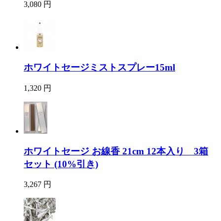
3,080 円
ホワイトセージミストスプレー15ml
1,320 円
ホワイトセージ お線香 21cm 12本入り 3箱
セット (10%引き)
3,267 円