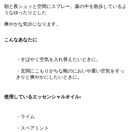
朝と夜シュッと空間にスプレー。森の中を散歩しているよ
うなゆったりとした
爽やかな気分になります。
こんなあなたに
・すばやく空気を入れ替えたいときに。
・玄関にこもりがちな靴のにおいや重い空気をすっ
きりと爽やかにしたいときに。
使用しているエッセンシャルオイル:
・ライム
・スペアミント