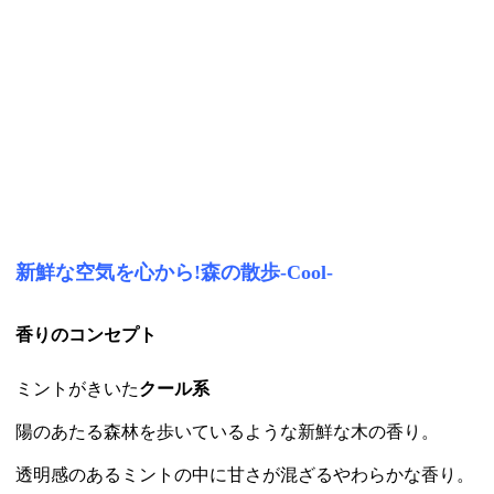
新鮮な空気を心から!森の散歩-Cool-
香りのコンセプト
ミントがきいた
クール系
陽のあたる森林を歩いているような新鮮な木の香り。
透明感のあるミントの中に甘さが混ざるやわらかな香り。