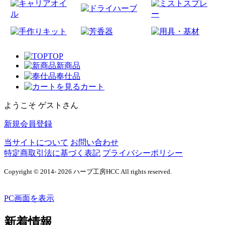
TOP
新商品
奉仕品
カート
ようこそ ゲストさん
新規会員登録
当サイトについて
お問い合わせ
特定商取引法に基づく表記
プライバシーポリシー
Copyright © 2014- 2026 ハーブ工房HCC All rights reserved.
PC画面を表示
新着情報