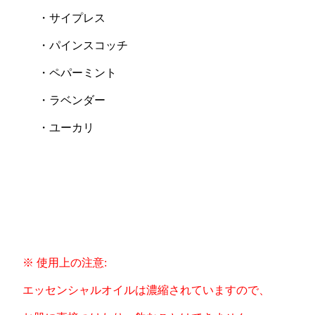
・サイプレス
・パインスコッチ
・ペパーミント
・ラベンダー
・ユーカリ
※ 使用上の注意:
エッセンシャルオイルは濃縮されていますので、