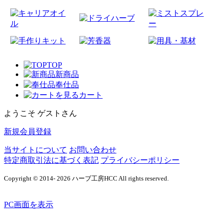
TOP
新商品
奉仕品
カート
ようこそ ゲストさん
新規会員登録
当サイトについて
お問い合わせ
特定商取引法に基づく表記
プライバシーポリシー
Copyright © 2014- 2026 ハーブ工房HCC All rights reserved.
PC画面を表示