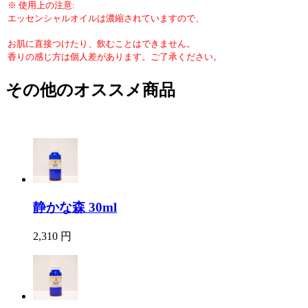
※ 使用上の注意:
エッセンシャルオイルは濃縮されていますので、
お肌に直接つけたり、飲むことはできません。
香りの感じ方は個人差があります。ご了承ください。
その他のオススメ商品
静かな森 30ml
2,310 円