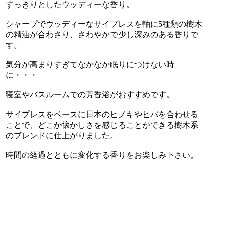
すっきりとしたウッディーな香り。
シャープでウッディーなサイプレスを軸に5種類の樹木
の精油が合わさり、さわやかで少し深みのある香りで
す。
気分が高まりすぎてなかなか眠りにつけない時
に・・・
寝室やバスルームでの芳香浴がおすすめです。
サイプレスをベースに日本のヒノキやヒバを合わせる
ことで、どこか懐かしさを感じることができる樹木系
のブレンドに仕上がりました。
時間の経過とともに変化する香りをお楽しみ下さい。