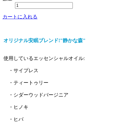
カートに入れる
オリジナル安眠ブレンド!"静かな森"
使用しているエッセンシャルオイル:
・サイプレス
・ティートゥリー
・シダーウッドバージニア
・ヒノキ
・ヒバ