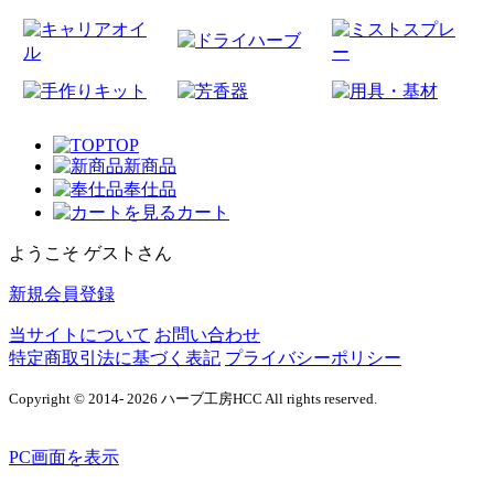
TOP
新商品
奉仕品
カート
ようこそ ゲストさん
新規会員登録
当サイトについて
お問い合わせ
特定商取引法に基づく表記
プライバシーポリシー
Copyright © 2014- 2026 ハーブ工房HCC All rights reserved.
PC画面を表示