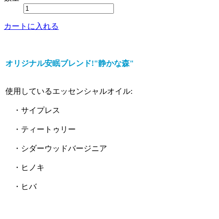
カートに入れる
オリジナル安眠ブレンド!"静かな森"
使用しているエッセンシャルオイル:
・サイプレス
・ティートゥリー
・シダーウッドバージニア
・ヒノキ
・ヒバ