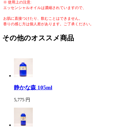
※ 使用上の注意:
エッセンシャルオイルは濃縮されていますので、
お肌に直接つけたり、飲むことはできません。
香りの感じ方は個人差があります。ご了承ください。
その他のオススメ商品
静かな森 105ml
5,775 円