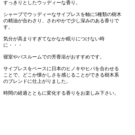
すっきりとしたウッディーな香り。
シャープでウッディーなサイプレスを軸に5種類の樹木
の精油が合わさり、さわやかで少し深みのある香りで
す。
気分が高まりすぎてなかなか眠りにつけない時
に・・・
寝室やバスルームでの芳香浴がおすすめです。
サイプレスをベースに日本のヒノキやヒバを合わせる
ことで、どこか懐かしさを感じることができる樹木系
のブレンドに仕上がりました。
時間の経過とともに変化する香りをお楽しみ下さい。