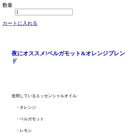
数量
カートに入れる
夜にオススメ!ベルガモット&オレンジブレン
ド
使用しているエッセンシャルオイル:
・オレンジ
・ベルガモット
・レモン