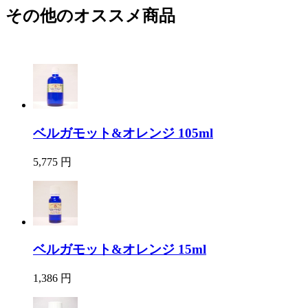
その他のオススメ商品
ベルガモット&オレンジ 105ml
5,775 円
ベルガモット&オレンジ 15ml
1,386 円