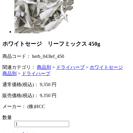
ホワイトセージ リーフミックス 450g
商品コード：
herb_043lef_450
関連カテゴリ：
商品別
>
ドライハーブ
>
ホワイトセージ
商品別
>
ドライハーブ
通常価格(税込)：
9,350
円
販売価格(税込)：
9,350
円
メーカー：
(株)HCC
数量