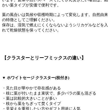
かい葉タイプが安価で便利です。
葉の風合いは気候や収穫時期によって変化します。自然由来
の特徴としてご理解ください。
保存は、湿気で燃えにくくならないようシリカゲルなどを入
れて乾燥状態を保ってください。
【クラスターとリーフミックスの違い】
▼ ホワイトセージ クラスター(枝付き)
・見た目が華やかで存在感がある
・枝に葉が付いたまま束状で、多少バラの葉も混ざる
・葉は比較的大きいことが多い
・枝から葉をちぎって焚くタイプ
・見栄えを重視したい方やギフト用途に人気