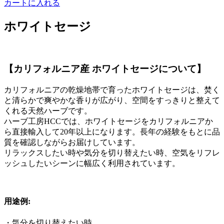
カートに入れる
ホワイトセージ
【カリフォルニア産 ホワイトセージについて】
カリフォルニアの乾燥地帯で育ったホワイトセージは、焚く
と清らかで爽やかな香りが広がり、空間をすっきりと整えて
くれる天然ハーブです。
ハーブ工房HCCでは、ホワイトセージをカリフォルニアか
ら直接輸入して20年以上になります。長年の経験をもとに品
質を確認しながらお届けしています。
リラックスしたい時や気分を切り替えたい時、空気をリフレ
ッシュしたいシーンに幅広く利用されています。
用途例:
・気分を切り替えたい時