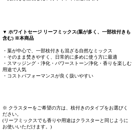
▼ ホワイトセージ リーフミックス(葉が多く、一部枝付きも
含む) ※本商品
・葉が中心で、一部枝付きも混ざる自然なミックス
・そのまま焚きやすく、日常的に多めに使う方に最適
・スマッジング・浄化・パワーストーン浄化・香りを楽しむ
用途で人気
・コストパフォーマンスが良く扱いやすい
※ クラスターをご希望の方は、枝付きのタイプをお選びく
ださい。
(リーフミックスでも香りや用途はクラスターと同じように
お使いいただけます。)