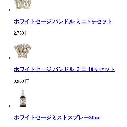
ホワイトセージ バンドル ミニ 5ヶセット
2,750 円
ホワイトセージ バンドル ミニ 10ヶセット
3,960 円
ホワイトセージミストスプレー50ml