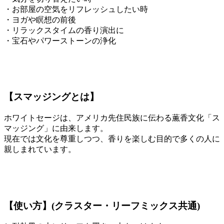
・お部屋の空気をリフレッシュしたい時
・ヨガや瞑想の前後
・リラックスタイムの香り演出に
・宝石やパワーストーンの浄化
【スマッジングとは】
ホワイトセージは、アメリカ先住民族に伝わる薫香文化「ス
マッジング」に由来します。
現在では文化を尊重しつつ、香りを楽しむ目的で多くの人に
親しまれています。
【使い方】(クラスター・リーフミックス共通)