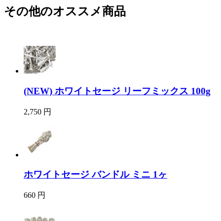
その他のオススメ商品
(NEW) ホワイトセージ リーフミックス 100g
2,750 円
ホワイトセージ バンドル ミニ 1ヶ
660 円