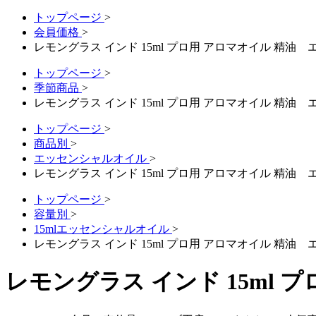
トップページ
>
会員価格
>
レモングラス インド 15ml プロ用 アロマオイル 精油
トップページ
>
季節商品
>
レモングラス インド 15ml プロ用 アロマオイル 精油
トップページ
>
商品別
>
エッセンシャルオイル
>
レモングラス インド 15ml プロ用 アロマオイル 精油
トップページ
>
容量別
>
15mlエッセンシャルオイル
>
レモングラス インド 15ml プロ用 アロマオイル 精油
レモングラス インド 15ml