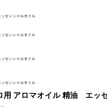
 エッセンシャルオイル
 エッセンシャルオイル
 エッセンシャルオイル
 エッセンシャルオイル
 プロ用 アロマオイル 精油 エ