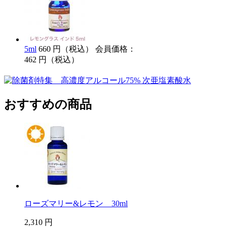
5ml
660 円（税込）
会員価格：
462 円（税込）
おすすめの商品
ローズマリー&レモン 30ml
2,310 円