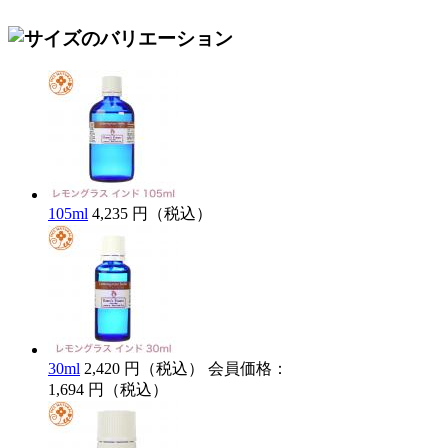
105ml
4,235 円（税込）
30ml
2,420 円（税込）
会員価格：
1,694 円（税込）