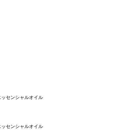
 エッセンシャルオイル
 エッセンシャルオイル