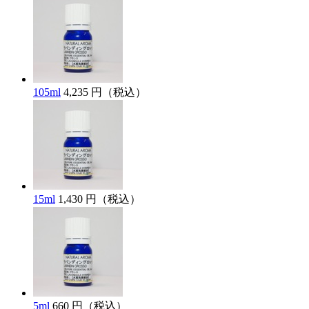
105ml
4,235 円（税込）
15ml
1,430 円（税込）
5ml
660 円（税込）