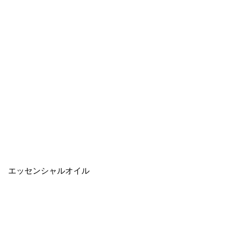
精油 エッセンシャルオイル