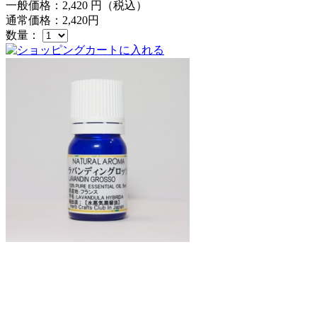
一般価格：
2,420
円（税込）
通常価格：
2,420
円
数量：