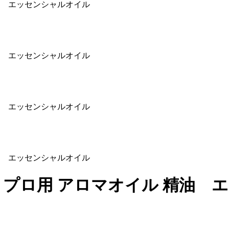
精油 エッセンシャルオイル
精油 エッセンシャルオイル
精油 エッセンシャルオイル
精油 エッセンシャルオイル
l プロ用 アロマオイル 精油