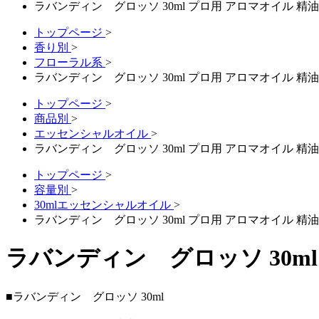
ラバンディン グロッソ 30ml プロ用 アロマオイル 
トップページ
>
香り別
>
フローラル系
>
ラバンディン グロッソ 30ml プロ用 アロマオイル 
トップページ
>
商品別
>
エッセンシャルオイル
>
ラバンディン グロッソ 30ml プロ用 アロマオイル 
トップページ
>
容量別
>
30mlエッセンシャルオイル
>
ラバンディン グロッソ 30ml プロ用 アロマオイル 
ラバンディン グロッソ 30m
■ラバンディン グロッソ 30ml