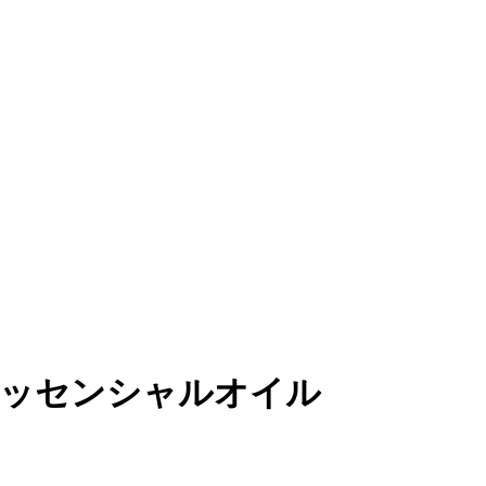
 エッセンシャルオイル