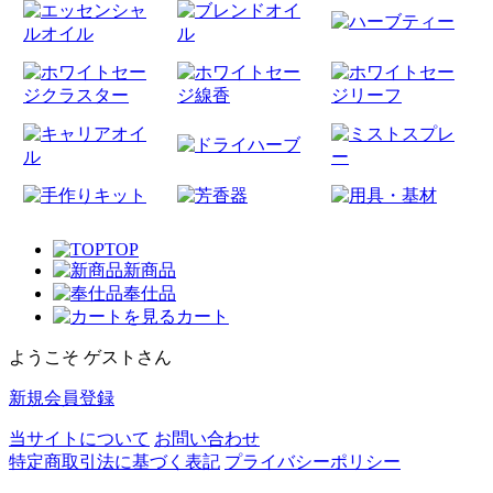
TOP
新商品
奉仕品
カート
ようこそ ゲストさん
新規会員登録
当サイトについて
お問い合わせ
特定商取引法に基づく表記
プライバシーポリシー