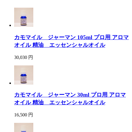
カモマイル ジャーマン 105ml プロ用 アロマ
オイル 精油 エッセンシャルオイル
30,030 円
カモマイル ジャーマン 30ml プロ用 アロマ
オイル 精油 エッセンシャルオイル
16,500 円