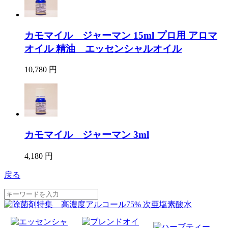
カモマイル ジャーマン 15ml プロ用 アロマ
オイル 精油 エッセンシャルオイル
10,780 円
カモマイル ジャーマン 3ml
4,180 円
戻る