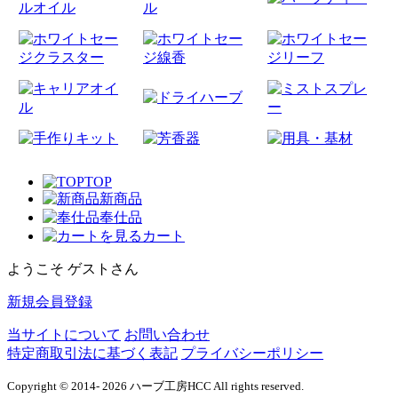
TOP
新商品
奉仕品
カート
ようこそ ゲストさん
新規会員登録
当サイトについて
お問い合わせ
特定商取引法に基づく表記
プライバシーポリシー
Copyright © 2014- 2026 ハーブ工房HCC All rights reserved.