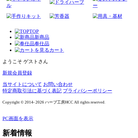
TOP
新商品
奉仕品
カート
ようこそ ゲストさん
新規会員登録
当サイトについて
お問い合わせ
特定商取引法に基づく表記
プライバシーポリシー
Copyright © 2014- 2026 ハーブ工房HCC All rights reserved.
PC画面を表示
新着情報