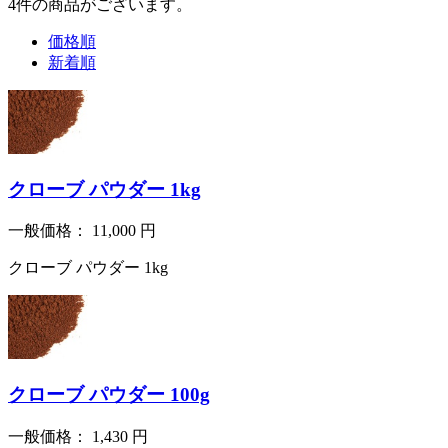
4
件
の商品がございます。
価格順
新着順
クローブ パウダー 1kg
一般価格：
11,000
円
クローブ パウダー 1kg
クローブ パウダー 100g
一般価格：
1,430
円