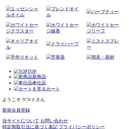
TOP
新商品
奉仕品
カート
ようこそ ゲストさん
新規会員登録
当サイトについて
お問い合わせ
特定商取引法に基づく表記
プライバシーポリシー