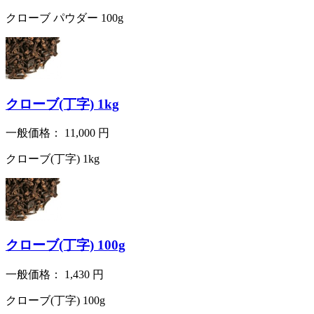
クローブ パウダー 100g
クローブ(丁字) 1kg
一般価格：
11,000
円
クローブ(丁字) 1kg
クローブ(丁字) 100g
一般価格：
1,430
円
クローブ(丁字) 100g